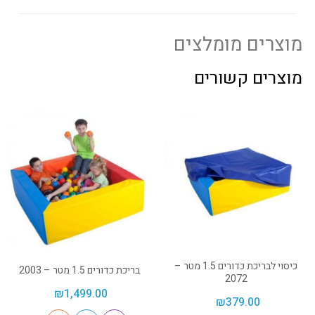
מוצרים מומלצים
מוצרים קשורים
כיסוי לבריכת כדורים 1.5 מטר –
בריכת כדורים 1.5 מטר – 2003
2072
₪
1,499.00
₪
379.00