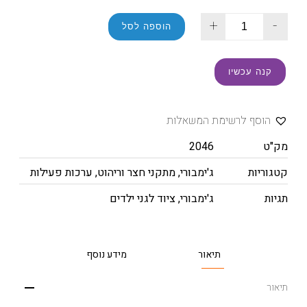
+
-
הוספה לסל
קנה עכשיו
הוסף לרשימת המשאלות
מק"ט
2046
קטגוריות
ג'ימבורי
,
מתקני חצר וריהוט
,
ערכות פעילות
תגיות
ג'ימבורי
,
ציוד לגני ילדים
תיאור
מידע נוסף
תיאור