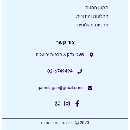
תקנון החנות
החלפות והחזרות
מדיניות משלוחים
צור קשר
פועלי צדק 3 תלפיות ירושלים
02-6749494
gamelagan@gmail.com
Ⓒ 2020 - כל הזכויות שמורות