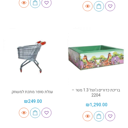
בריכת כדורים ג'ונגל 1.3 מטר –
עגלת סופר מתכת למשחק
2204
₪
249.00
₪
1,290.00