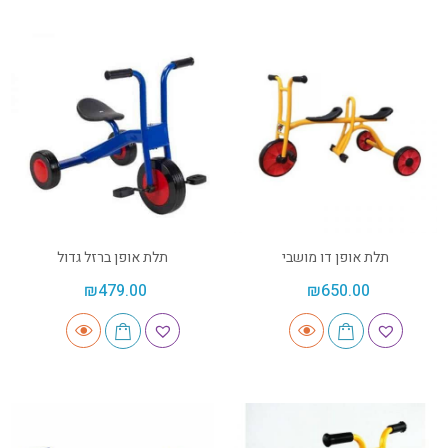
תלת אופן דו מושבי
תלת אופן ברזל גדול
₪
479.00
₪
650.00