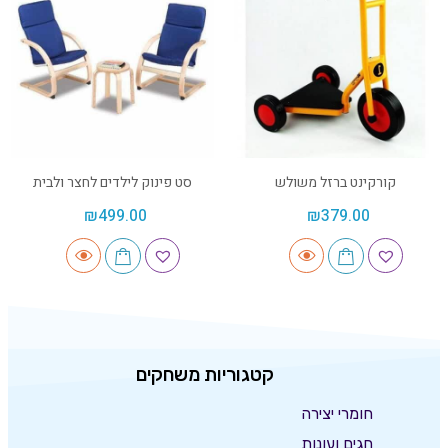
קורקינט ברזל משולש
סט פינוק לילדים לחצר ולבית
₪
499.00
₪
379.00
קטגוריות משחקים
חומרי יצירה
חגים ועונות