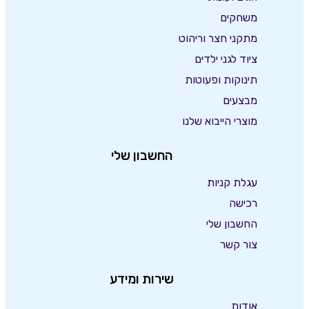
משחקים
מתקני חצר וריהוט
ציוד לגני ילדים
תינוקות ופעוטות
מבצעים
מוצרי הייבוא שלנו
החשבון שלי
עגלת קניות
רכישה
החשבון שלי
צור קשר
שירות ומידע
אודות