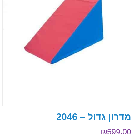
מדרון גדול – 2046
₪
599.00