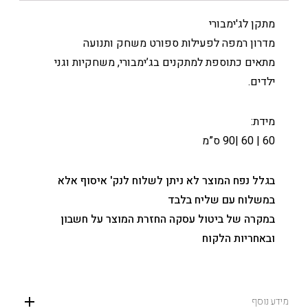
מתקן לג'ימבורי
מדרון רמפה לפעילות ספורט משחק ותנועה
מתאים כתוספת למתקנים בג’ימבורי, משחקיות וגני
ילדים.
מידת:
60 | 60 |90 ס”מ
בגלל נפח המוצר לא ניתן לשלוח לנק' איסוף אלא
במשלוח עם שליח בלבד
במקרה של ביטול עסקה החזרת המוצר על חשבון
ובאחריות הלקוח
מידע נוסף