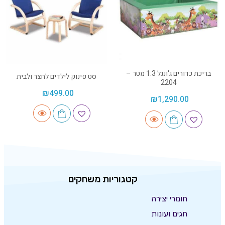
בריכת כדורים ג'ונגל 1.3 מטר –
סט פינוק לילדים לחצר ולבית
2204
₪
499.00
₪
1,290.00
קטגוריות משחקים
חומרי יצירה
חגים ועונות