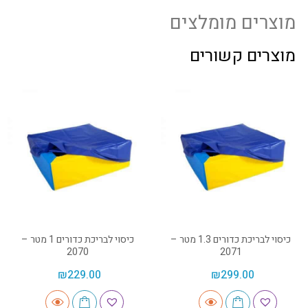
מוצרים מומלצים
מוצרים קשורים
כיסוי לבריכת כדורים 1.3 מטר –
כיסוי לבריכת כדורים 1 מטר –
2070
2071
₪
229.00
₪
299.00