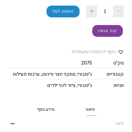
+
-
הוספה לסל
קנה עכשיו
הוסף לרשימת המשאלות
מק"ט
2075
קטגוריות
ג'ימבורי
,
מתקני חצר וריהוט
,
ערכות פעילות
תגיות
ג'ימבורי
,
ציוד לגני ילדים
תיאור
מידע נוסף
תיאור