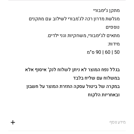
מתקן ג'ימבורי
מגלשת מדרון רכה לג’מבורי לשילוב עם מתקנים
נוספים
מתאים לג’ימבורי, משחקיות וגני ילדים.
מידות:
50 | 60 | 90 ס”מ
בגלל נפח המוצר לא ניתן לשלוח לנק' איסוף אלא
במשלוח עם שליח בלבד
במקרה של ביטול עסקה החזרת המוצר על חשבון
ובאחריות הלקוח
מידע נוסף