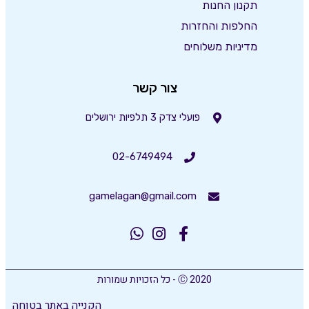
תקנון החנות
החלפות והחזרות
מדיניות משלוחים
צור קשר
פועלי צדק 3 תלפיות ירושלים
02-6749494
gamelagan@gmail.com
Ⓒ 2020 - כל הזכויות שמורות
הקנייה באתר בטוחה