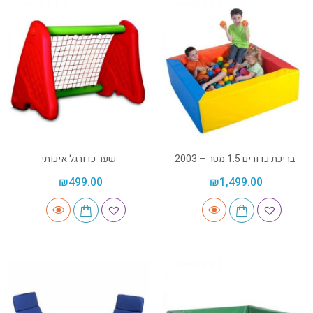
בריכת כדורים 1.5 מטר – 2003
שער כדורגל איכותי
₪
499.00
₪
1,499.00