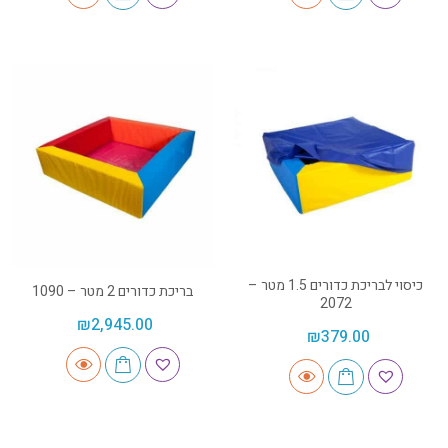
כיסוי לבריכת כדורים 1.5 מטר –
בריכת כדורים 2 מטר – 1090
2072
₪
2,945.00
₪
379.00