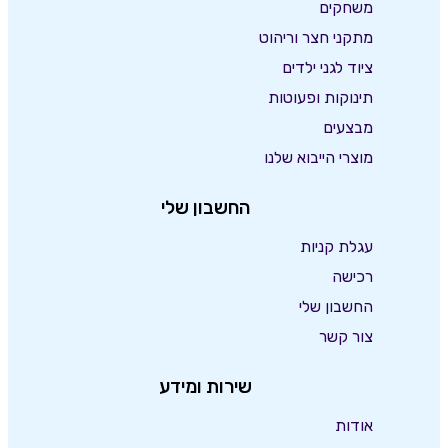
משחקים
מתקני חצר וריהוט
ציוד לגני ילדים
תינוקות ופעוטות
מבצעים
מוצרי הייבוא שלנו
החשבון שלי
עגלת קניות
רכישה
החשבון שלי
צור קשר
שירות ומידע
אודות