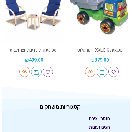
משאית XXL BIG – פרמלוטר
סט פינוק לילדים לחצר ולבית
₪
499.00
₪
379.00
קטגוריות משחקים
חומרי יצירה
חגים ועונות