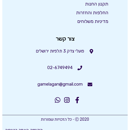
תקנון החנות
החלפות והחזרות
מדיניות משלוחים
צור קשר
פועלי צדק 3 תלפיות ירושלים
02-6749494
gamelagan@gmail.com
Ⓒ 2020 - כל הזכויות שמורות