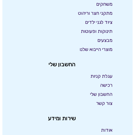
משחקים
מתקני חצר וריהוט
ציוד לגני ילדים
תינוקות ופעוטות
מבצעים
מוצרי הייבוא שלנו
החשבון שלי
עגלת קניות
רכישה
החשבון שלי
צור קשר
שירות ומידע
אודות