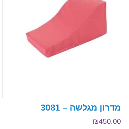
מדרון מגלשה – 3081
₪
450.00