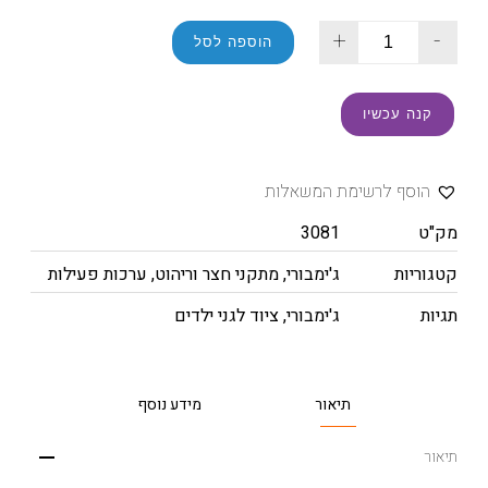
+
-
הוספה לסל
קנה עכשיו
הוסף לרשימת המשאלות
מק"ט
3081
קטגוריות
ג'ימבורי
,
מתקני חצר וריהוט
,
ערכות פעילות
תגיות
ג'ימבורי
,
ציוד לגני ילדים
תיאור
מידע נוסף
תיאור