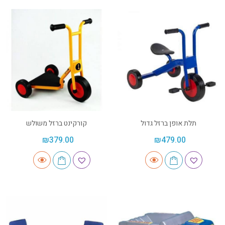
תלת אופן ברזל גדול
קורקינט ברזל משולש
₪
379.00
₪
479.00