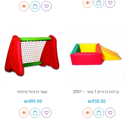
בריכת כדורים 1 מטר – 2001
שער כדורגל איכותי
₪
499.00
₪
950.00