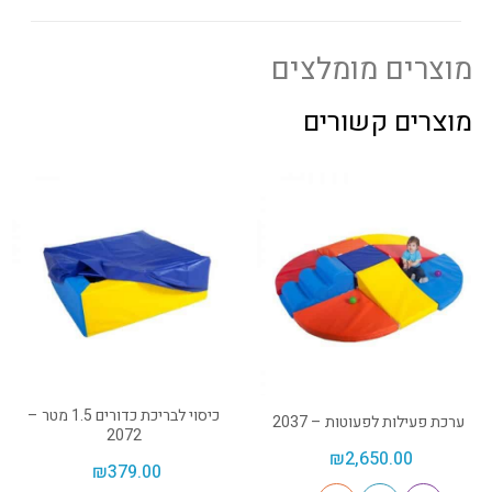
מוצרים מומלצים
מוצרים קשורים
כיסוי לבריכת כדורים 1.5 מטר –
ערכת פעילות לפעוטות – 2037
2072
₪
2,650.00
₪
379.00