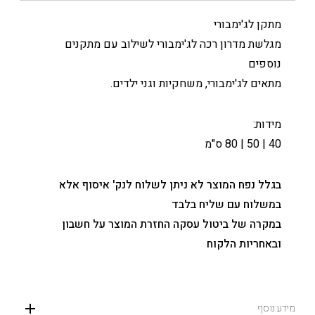
מתקן לג'ימבורי
מגלשת מדרון רכה לג'ימבורי לשילוב עם מתקנים
נוספים
מתאים לג'ימבורי, משחקיות וגני ילדים.
מידות:
40 | 50 | 80 ס"מ
בגלל נפח המוצר לא ניתן לשלוח לנק' איסוף אלא
במשלוח עם שליח בלבד
במקרה של ביטול עסקה החזרת המוצר על חשבון
ובאחריות הלקוח
מידע נוסף