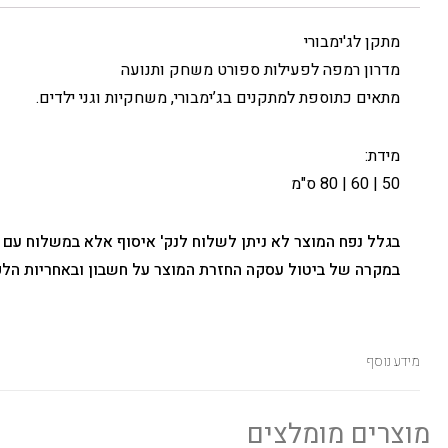
מתקן לג'ימבורי
מדרון רמפה לפעילות ספורט משחק ותנועה
מתאים כתוספת למתקנים בג’ימבורי, משחקיות וגני ילדים.
מידת:
50 | 60 | 80 ס"מ
בגלל נפח המוצר לא ניתן לשלוח לנק' איסוף אלא במשלוח עם
במקרה של ביטול עסקה החזרת המוצר על חשבון ובאחריות הלק
מידע נוסף
מוצרים מומלצים