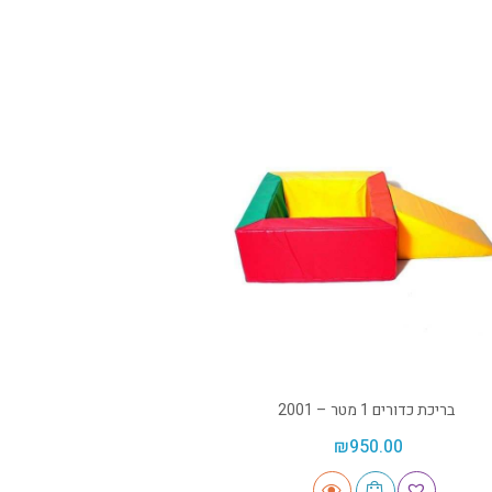
בריכת כדורים 1 מטר – 2001
₪
950.00