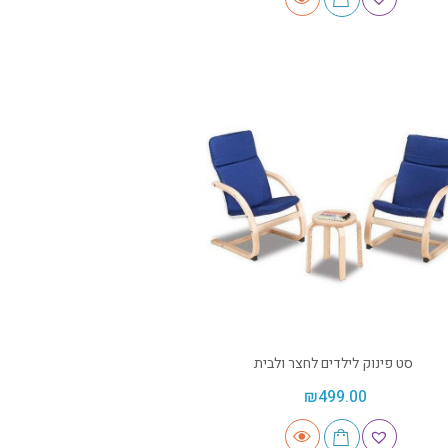
סט פינוק לילדים לחצר ולבית
₪
499.00