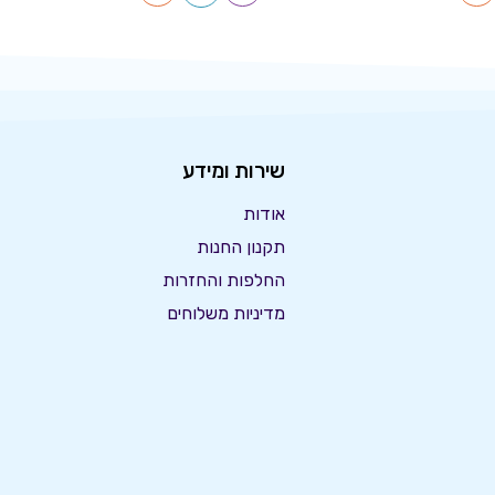
שירות ומידע
אודות
תקנון החנות
החלפות והחזרות
מדיניות משלוחים