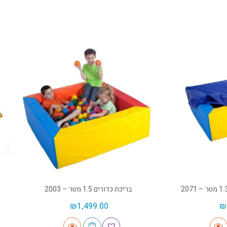
בריכת כדורים 1.5 מטר – 2003
₪
1,499.00
₪