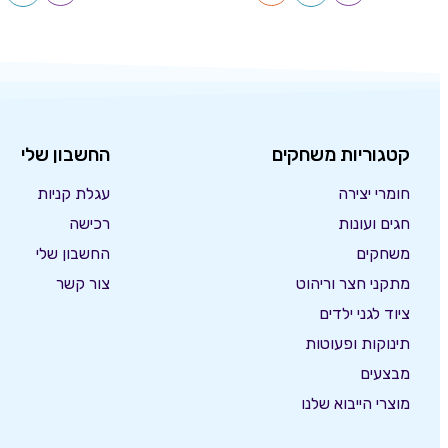
קטגוריות משחקים
החשבון שלי
חומרי יצירה
עגלת קניות
חגים ועונות
רכישה
משחקים
החשבון שלי
מתקני חצר וריהוט
צור קשר
ציוד לגני ילדים
תינוקות ופעוטות
מבצעים
מוצרי הייבוא שלנו