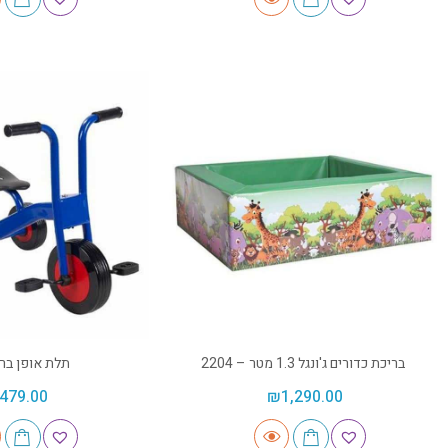
בריכת כדורים ג'ונגל 1.3 מטר – 2204
תלת אופן ברז
479.00
₪
1,290.00