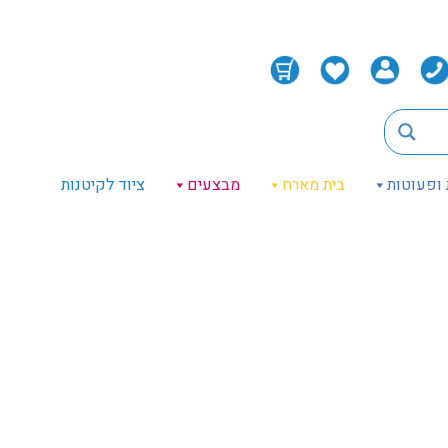
 ופעוטות
בית מארח
מבצעים
ציוד לקיטנות