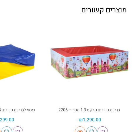
מוצרים קשורים
בריכת כדורים קרקס 1.3 מטר – 2206
כיסוי לבריכת כדורים 1.3 מטר – 2071
299.00
₪
1,290.00