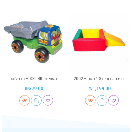
בריכת כדורים 1.3 מטר – 2002
משאית XXL BIG – פרמלוטר
₪
379.00
₪
1,199.00