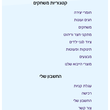
קטגוריות משחקים
חומרי יצירה
חגים ועונות
משחקים
מתקני חצר וריהוט
ציוד לגני ילדים
תינוקות ופעוטות
מבצעים
מוצרי הייבוא שלנו
החשבון שלי
עגלת קניות
רכישה
החשבון שלי
צור קשר