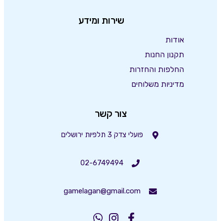
שירות ומידע
אודות
תקנון החנות
החלפות והחזרות
מדיניות משלוחים
צור קשר
פועלי צדק 3 תלפיות ירושלים
02-6749494
gamelagan@gmail.com