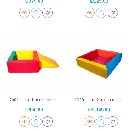
₪
379.00
₪
229.00
בריכת כדורים 2 מטר – 1090
בריכת כדורים 1 מטר – 2001
₪
950.00
₪
2,945.00