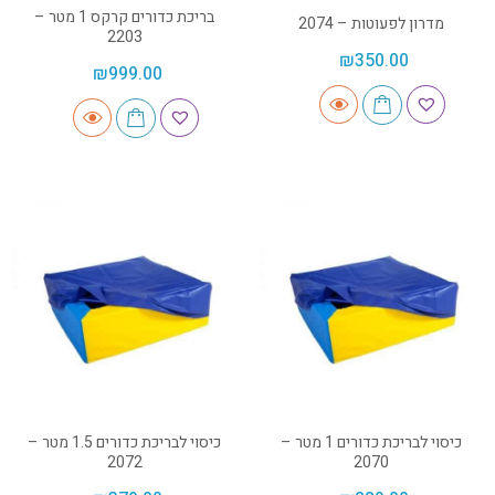
בריכת כדורים קרקס 1 מטר –
מדרון לפעוטות – 2074
2203
₪
350.00
₪
999.00
כיסוי לבריכת כדורים 1 מטר –
כיסוי לבריכת כדורים 1.5 מטר –
2072
2070