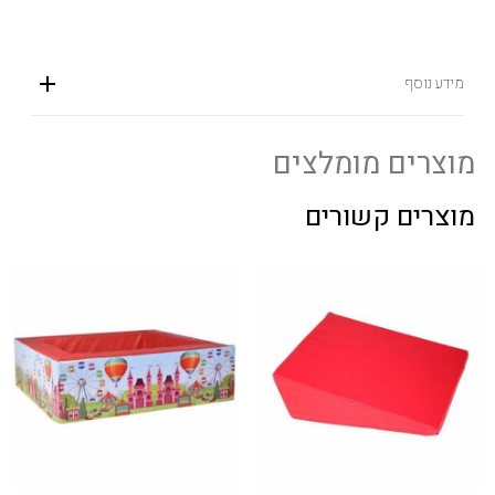
מידע נוסף
מוצרים מומלצים
מוצרים קשורים