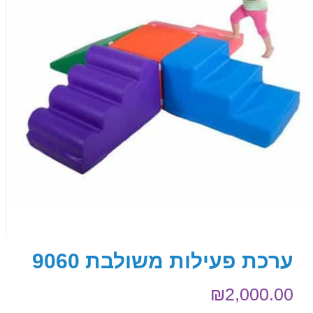
ערכת פעילות משולבת 9060
₪
2,000.00