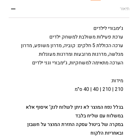
תיאור
ג'ימבורי לילדים
ערכת פעילות משולבת למשחק ילדים
ערכה הכוללת 5 חלקים: קוביה, מדרון משופע, מדרון
מגלשה, מדרגות מרובעות ומדרגות מעוגלות
הערכה מתאימה למשחקיות, ג'ימבורי וגני ילדים
מידות:
210 | 210 | 40 | 40 ס"מ
בגלל נפח המוצר לא ניתן לשלוח לנק' איסוף אלא
במשלוח עם שליח בלבד
במקרה של ביטול עסקה החזרת המוצר על חשבון
ובאחריות הלקוח