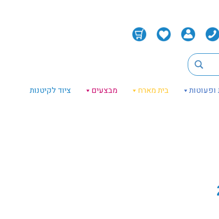
 ופעוטות
בית מארח
מבצעים
ציוד לקיטנות