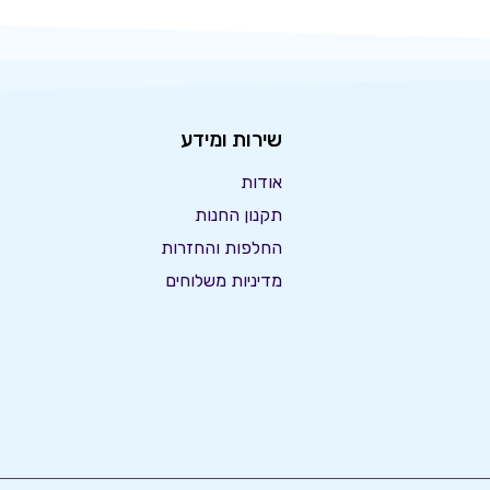
שירות ומידע
אודות
תקנון החנות
החלפות והחזרות
מדיניות משלוחים