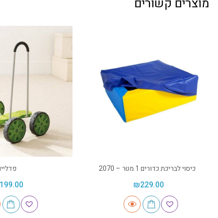
מוצרים קשורים
כיסוי לבריכת כדורים 1 מטר – 2070
פדליים
199.00
₪
229.00