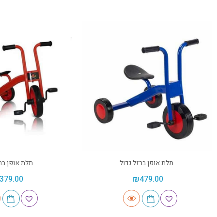
תלת אופן ברזל גדול
תלת אופן בר
379.00
₪
479.00