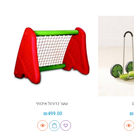
שער כדורגל איכותי
₪
499.00
₪