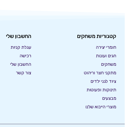
קטגוריות משחקים
החשבון שלי
חומרי יצירה
עגלת קניות
חגים ועונות
רכישה
משחקים
החשבון שלי
מתקני חצר וריהוט
צור קשר
ציוד לגני ילדים
תינוקות ופעוטות
מבצעים
מוצרי הייבוא שלנו