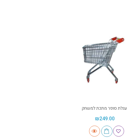
עגלת סופר מתכת למשחק
₪
249.00