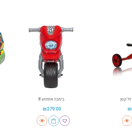
זל קטן
בימבה אופנוע 8
₪
279.00
₪