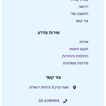
רכישה
החשבון שלי
צור קשר
שירות ומידע
אודות
תקנון החנות
החלפות והחזרות
מדיניות משלוחים
צור קשר
פועלי צדק 3 תלפיות ירושלים
02-6749494