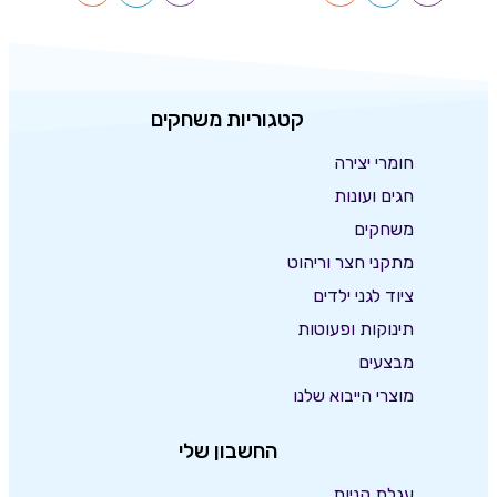
קטגוריות משחקים
חומרי יצירה
חגים ועונות
משחקים
מתקני חצר וריהוט
ציוד לגני ילדים
תינוקות ופעוטות
מבצעים
מוצרי הייבוא שלנו
החשבון שלי
עגלת קניות