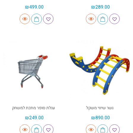
₪
499.00
₪
289.00
גשר שיווי משקל
עגלת סופר מתכת למשחק
₪
249.00
₪
890.00