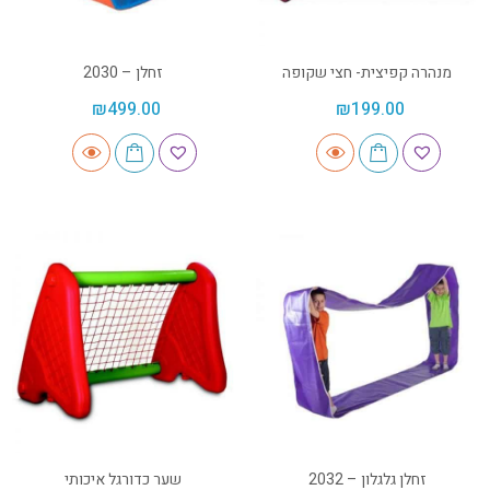
מנהרה קפיצית- חצי שקופה
זחלן – 2030
₪
499.00
₪
199.00
זחלן גלגלון – 2032
שער כדורגל איכותי