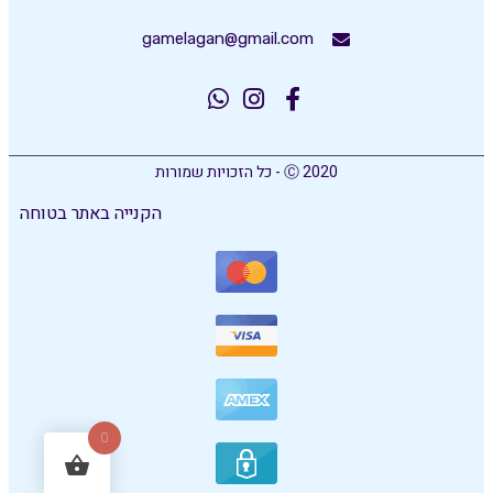
gamelagan@gmail.com
Ⓒ 2020 - כל הזכויות שמורות
הקנייה באתר בטוחה
0