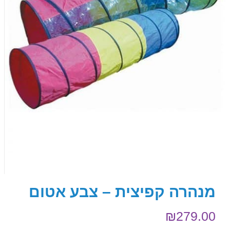
מנהרה קפיצית – צבע אטום
₪
279.00