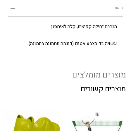
תיאור
מנהרת זחילה קפיצית, קלה לאיחסון.
עשויה בד בצבע אטום (דוגמה תחתונה בתמונה)
מוצרים מומלצים
מוצרים קשורים