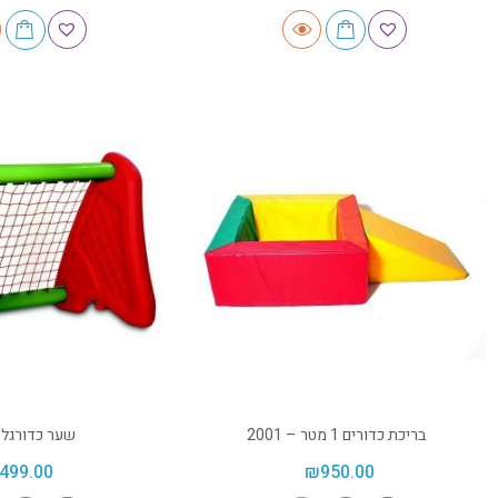
בריכת כדורים 1 מטר – 2001
שער כדורגל 
499.00
₪
950.00