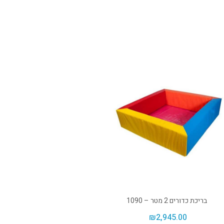
בריכת כדורים 2 מטר – 1090
₪
2,945.00