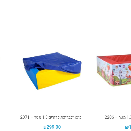
כיסוי לבריכת כדורים 1.3 מטר – 2071
₪
299.00
₪