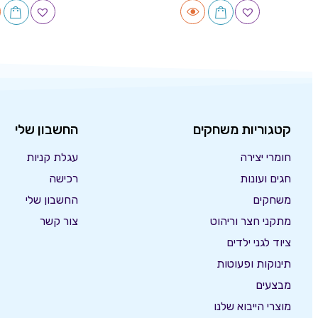
קטגוריות משחקים
החשבון שלי
חומרי יצירה
עגלת קניות
חגים ועונות
רכישה
משחקים
החשבון שלי
מתקני חצר וריהוט
צור קשר
ציוד לגני ילדים
תינוקות ופעוטות
מבצעים
מוצרי הייבוא שלנו