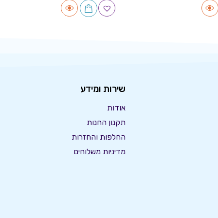
שירות ומידע
אודות
תקנון החנות
החלפות והחזרות
מדיניות משלוחים