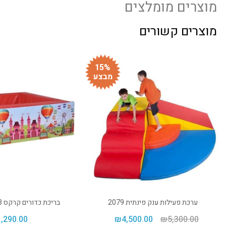
מוצרים מומלצים
מוצרים קשורים
15%
מבצע
ערכת פעילות ענק פינתית 2079
בריכת כדורים קרקס 1.3 מטר – 2206
1,290.00
₪
4,500.00
₪
5,300.00