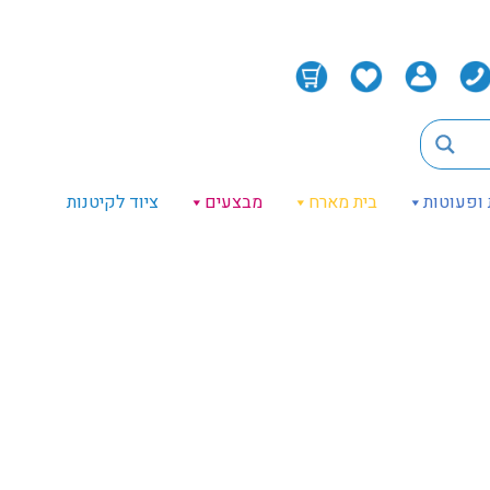
 ופעוטות
בית מארח
מבצעים
ציוד לקיטנות