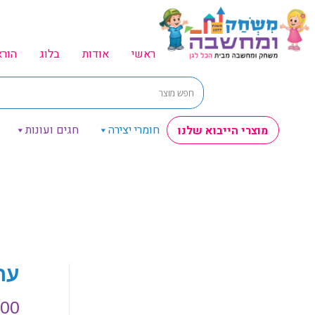
ראשי
אודות
בלוג
הור
חומרי יצירה
חגים ועונות
מוצרי הייבוא שלנו
ערכת
.00