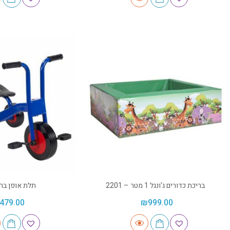
בריכת כדורים ג'ונגל 1 מטר – 2201
תלת אופן ברז
479.00
₪
999.00