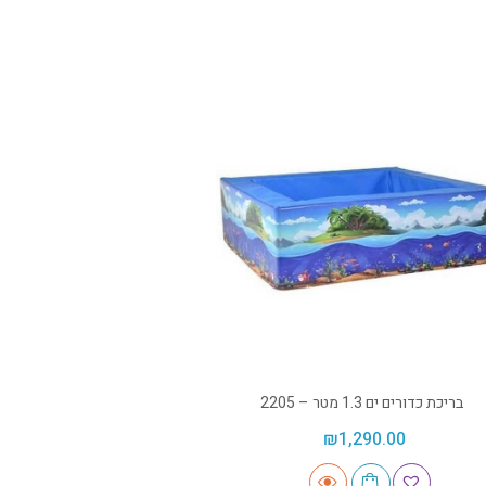
בריכת כדורים ים 1.3 מטר – 2205
₪
1,290.00