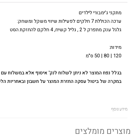
מתקני ג'ימבורי לילדים
ערכה הכוללת 7 חלקים לפעילות שיווי משקל ומשחק:
גלגל ענק מתפרק ל 2 , גליל קשיח, 4 חלקם להחזקת הסט
מידות:
120 | 80 | 50 ס"מ
בגלל נפח המוצר לא ניתן לשלוח לנק' איסוף אלא במשלוח עם
במקרה של ביטול עסקה החזרת המוצר על חשבון ובאחריות הלק
מידע נוסף
מוצרים מומלצים