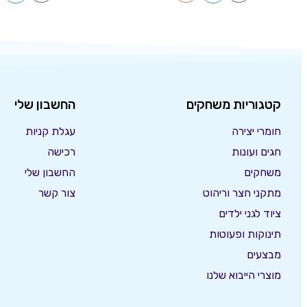
קטגוריות משחקים
החשבון שלי
חומרי יצירה
עגלת קניות
חגים ועונות
רכישה
משחקים
החשבון שלי
מתקני חצר וריהוט
צור קשר
ציוד לגני ילדים
תינוקות ופעוטות
מבצעים
מוצרי הייבוא שלנו