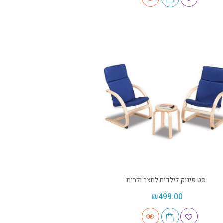
סט פינוק לילדים לחצר ולבית
₪
499.00