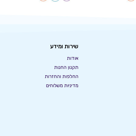
שירות ומידע
אודות
תקנון החנות
החלפות והחזרות
מדיניות משלוחים