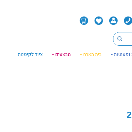
 ופעוטות
בית מארח
מבצעים
ציוד לקיטנות