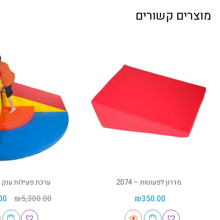
מוצרים קשורים
מדרון לפעוטות – 2074
ערכת פעילות ענק פינת
00
₪
5,300.00
₪
350.00