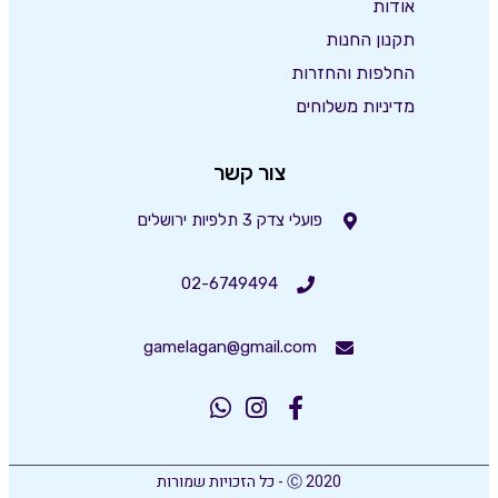
אודות
תקנון החנות
החלפות והחזרות
מדיניות משלוחים
צור קשר
פועלי צדק 3 תלפיות ירושלים
02-6749494
gamelagan@gmail.com
Ⓒ 2020 - כל הזכויות שמורות