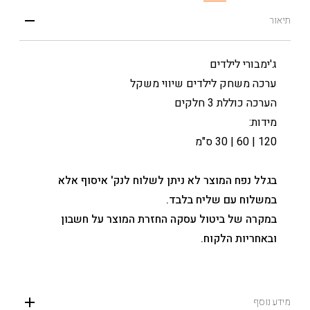
תיאור
ג'ימבורי לילדים
ערכה משחק לילדים שיווי משקל
הערכה כוללת 3 חלקים
מידות:
120 | 60 | 30 ס"מ
בגלל נפח המוצר לא ניתן לשלוח לנק' איסוף אלא
במשלוח עם שליח בלבד.
במקרה של ביטול עסקה החזרת המוצר על חשבון
ובאחריות הלקוח.
מידע נוסף