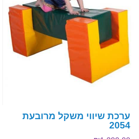
ערכת שיווי משקל מרובעת
2054