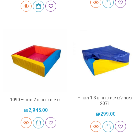
כיסוי לבריכת כדורים 1.3 מטר –
בריכת כדורים 2 מטר – 1090
2071
₪
2,945.00
₪
299.00