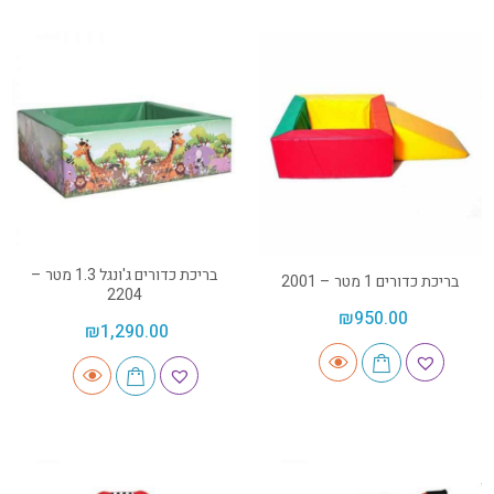
בריכת כדורים ג'ונגל 1.3 מטר –
בריכת כדורים 1 מטר – 2001
2204
₪
950.00
₪
1,290.00