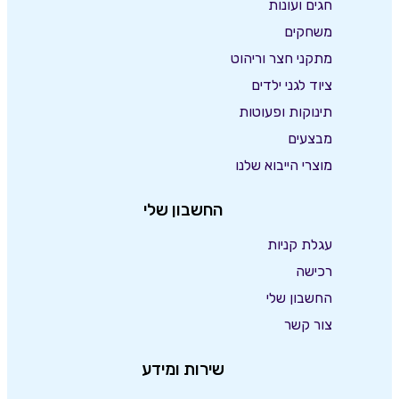
חגים ועונות
משחקים
מתקני חצר וריהוט
ציוד לגני ילדים
תינוקות ופעוטות
מבצעים
מוצרי הייבוא שלנו
החשבון שלי
עגלת קניות
רכישה
החשבון שלי
צור קשר
שירות ומידע