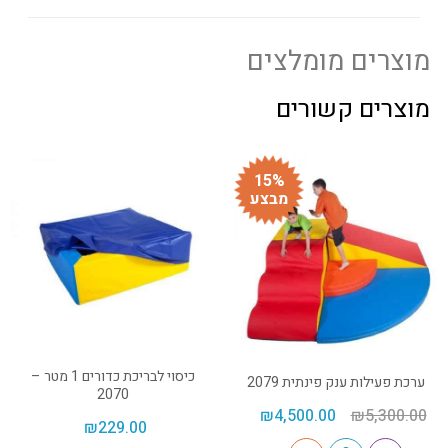
מוצרים מומלצים
מוצרים קשורים
15%
מבצע
כיסוי לבריכת כדורים 1 מטר –
ערכת פעילות ענק פינתית 2079
2070
₪
4,500.00
₪
5,300.00
₪
229.00