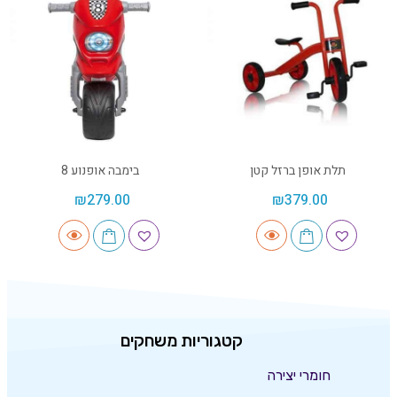
תלת אופן ברזל קטן
בימבה אופנוע 8
₪
279.00
₪
379.00
קטגוריות משחקים
חומרי יצירה