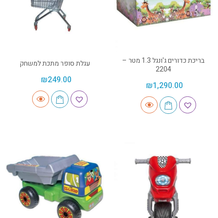
בריכת כדורים ג'ונגל 1.3 מטר –
עגלת סופר מתכת למשחק
2204
₪
249.00
₪
1,290.00