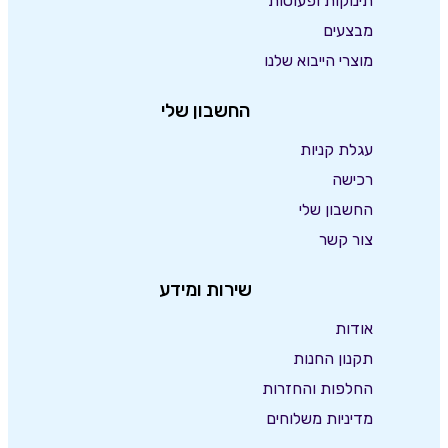
תינוקות ופעוטות
מבצעים
מוצרי הייבוא שלנו
החשבון שלי
עגלת קניות
רכישה
החשבון שלי
צור קשר
שירות ומידע
אודות
תקנון החנות
החלפות והחזרות
מדיניות משלוחים