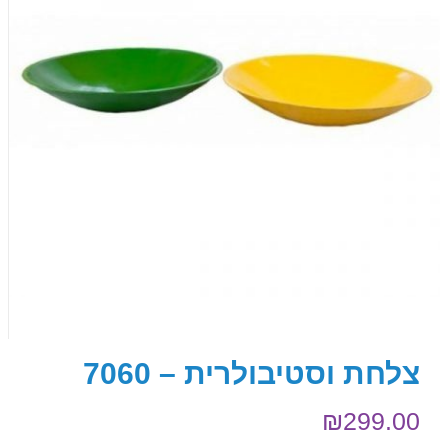
צלחת וסטיבולרית – 7060
₪
299.00