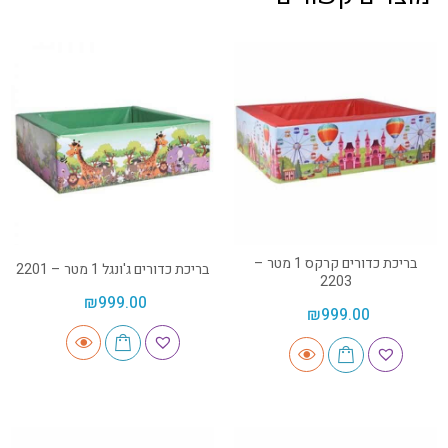
בריכת כדורים קרקס 1 מטר –
בריכת כדורים ג'ונגל 1 מטר – 2201
2203
₪
999.00
₪
999.00