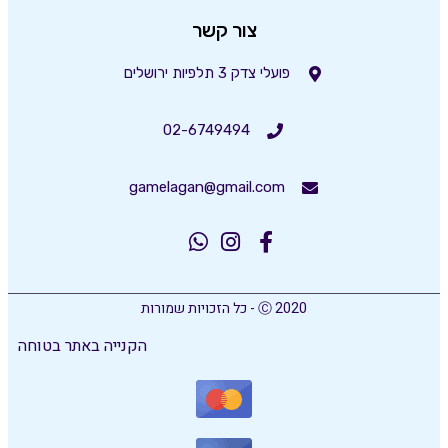
צור קשר
פועלי צדק 3 תלפיות ירושלים
02-6749494
gamelagan@gmail.com
Ⓒ 2020 - כל הזכויות שמורות
הקנייה באתר בטוחה