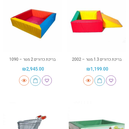
בריכת כדורים 1.3 מטר – 2002
בריכת כדורים 2 מטר – 1090
₪
2,945.00
₪
1,199.00