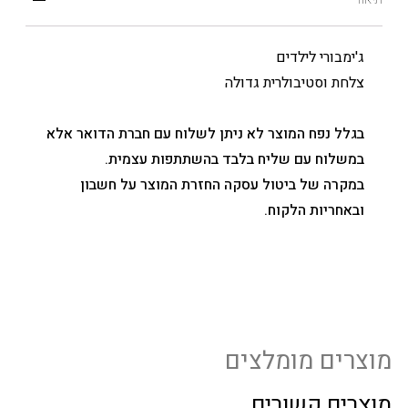
ג'ימבורי לילדים
צלחת וסטיבולרית גדולה
בגלל נפח המוצר לא ניתן לשלוח עם חברת הדואר אלא
במשלוח עם שליח בלבד בהשתתפות עצמית.
במקרה של ביטול עסקה החזרת המוצר על חשבון
ובאחריות הלקוח.
מוצרים מומלצים
מוצרים קשורים