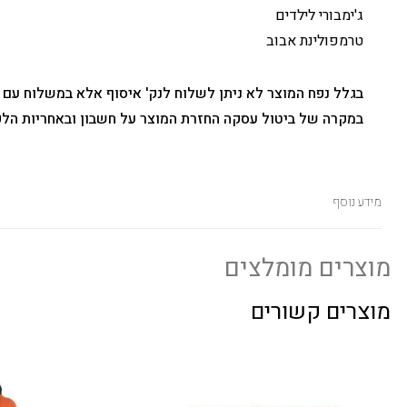
ג'ימבורי לילדים
טרמפולינת אבוב
בגלל נפח המוצר לא ניתן לשלוח לנק' איסוף אלא במשלוח עם 
במקרה של ביטול עסקה החזרת המוצר על חשבון ובאחריות הלק
מידע נוסף
מוצרים מומלצים
מוצרים קשורים