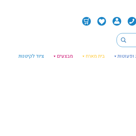
 ופעוטות
בית מארח
מבצעים
ציוד לקיטנות