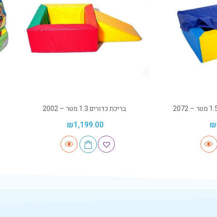
בריכת כדורים 1.3 מטר – 2002
₪
1,199.00
₪