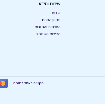
שירות ומידע
אודות
תקנון החנות
החלפות והחזרות
מדיניות משלוחים
הקנייה באתר בטוחה