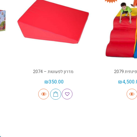
ית 2079
מדרון לפעוטות – 2074
₪
350.00
₪
4,500.