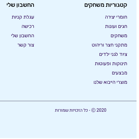
קטגוריות משחקים
החשבון שלי
חומרי יצירה
עגלת קניות
חגים ועונות
רכישה
משחקים
החשבון שלי
מתקני חצר וריהוט
צור קשר
ציוד לגני ילדים
תינוקות ופעוטות
מבצעים
מוצרי הייבוא שלנו
Ⓒ 2020 - כל הזכויות שמורות