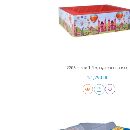
בריכת כדורים קרקס 1.3 מטר – 2206
₪
1,290.00