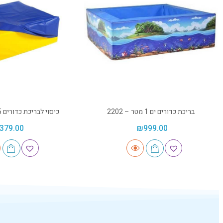
בריכת כדורים ים 1 מטר – 2202
כיסוי לבריכת כדורים 1.5 מטר – 2072
379.00
₪
999.00