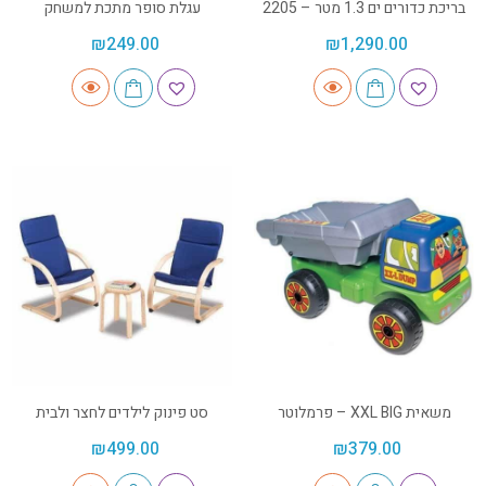
בריכת כדורים ים 1.3 מטר – 2205
עגלת סופר מתכת למשחק
₪
249.00
₪
1,290.00
משאית XXL BIG – פרמלוטר
סט פינוק לילדים לחצר ולבית
₪
499.00
₪
379.00