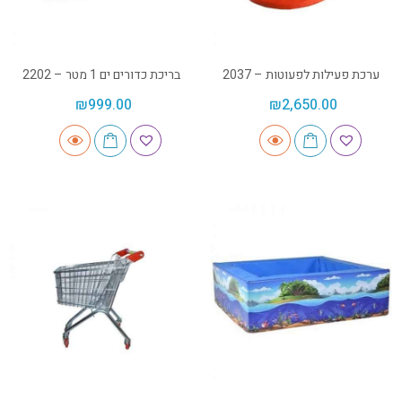
ערכת פעילות לפעוטות – 2037
בריכת כדורים ים 1 מטר – 2202
₪
999.00
₪
2,650.00