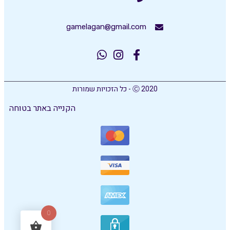
gamelagan@gmail.com
Ⓒ 2020 - כל הזכויות שמורות
הקנייה באתר בטוחה
0