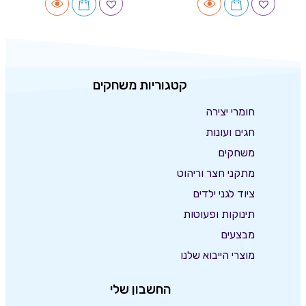
קטגוריות משחקים
חומרי יצירה
חגים ועונות
משחקים
מתקני חצר וריהוט
ציוד לגני ילדים
תינוקות ופעוטות
מבצעים
מוצרי הייבוא שלנו
החשבון שלי