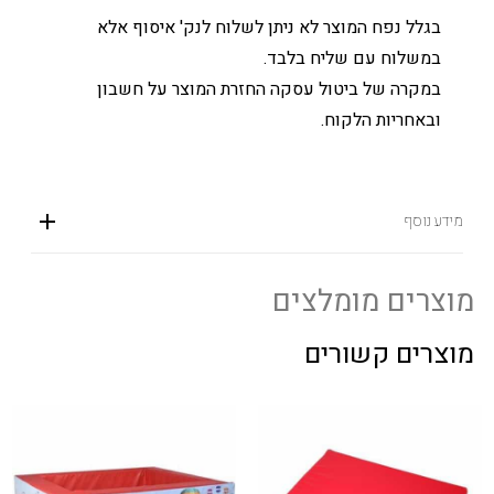
בגלל נפח המוצר לא ניתן לשלוח לנק' איסוף אלא
במשלוח עם שליח בלבד.
במקרה של ביטול עסקה החזרת המוצר על חשבון
ובאחריות הלקוח.
מידע נוסף
מוצרים מומלצים
מוצרים קשורים