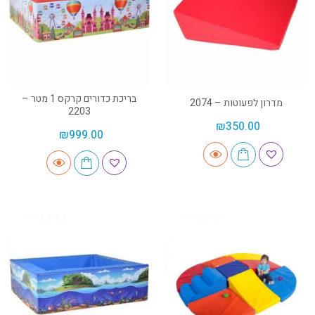
בריכת כדורים קרקס 1 מטר –
מדרון לפעוטות – 2074
2203
₪
350.00
₪
999.00