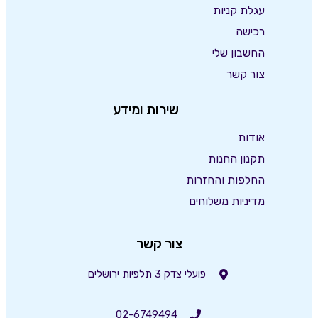
עגלת קניות
רכישה
החשבון שלי
צור קשר
שירות ומידע
אודות
תקנון החנות
החלפות והחזרות
מדיניות משלוחים
צור קשר
פועלי צדק 3 תלפיות ירושלים
02-6749494