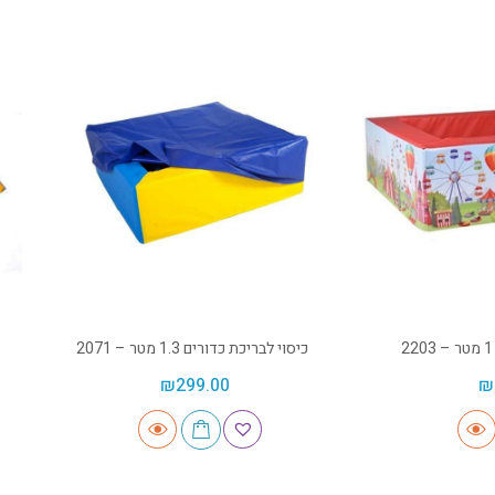
כיסוי לבריכת כדורים 1.3 מטר – 2071
₪
299.00
₪