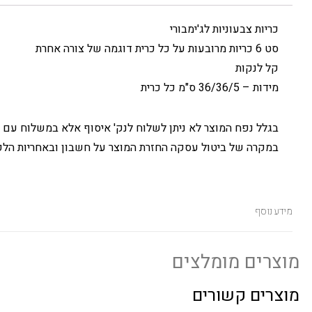
כריות צבעוניות לג'ימבורי
סט 6 כריות מרובעות על כל כרית דוגמה של צורה אחרת
קל לנקות
מידות – 36/36/5 ס"מ כל כרית
בגלל נפח המוצר לא ניתן לשלוח לנק' איסוף אלא במשלוח עם 
במקרה של ביטול עסקה החזרת המוצר על חשבון ובאחריות הלק
מידע נוסף
מוצרים מומלצים
מוצרים קשורים