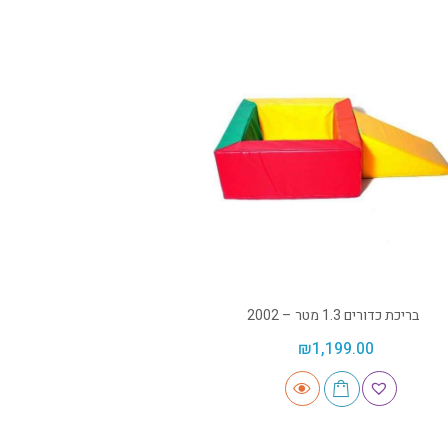
בריכת כדורים 1.3 מטר – 2002
₪
1,199.00