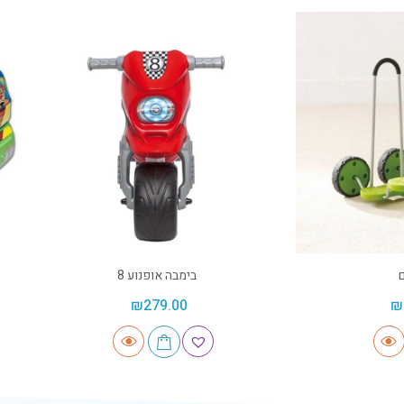
בימבה אופנוע 8
₪
279.00
₪