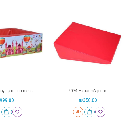
מדרון לפעוטות – 2074
בריכת כדורים קרקס 1 מטר – 2203
999.00
₪
350.00