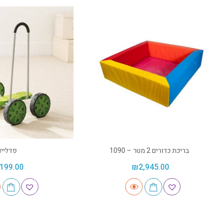
בריכת כדורים 2 מטר – 1090
פדליים
199.00
₪
2,945.00