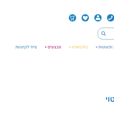
 ופעוטות
בית מארח
מבצעים
ציוד לקיטנות