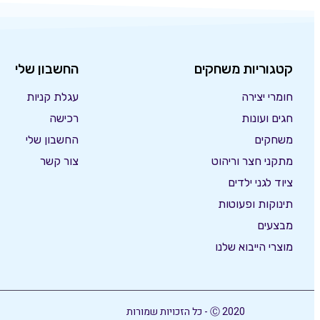
קטגוריות משחקים
החשבון שלי
חומרי יצירה
עגלת קניות
חגים ועונות
רכישה
משחקים
החשבון שלי
מתקני חצר וריהוט
צור קשר
ציוד לגני ילדים
תינוקות ופעוטות
מבצעים
מוצרי הייבוא שלנו
Ⓒ 2020 - כל הזכויות שמורות