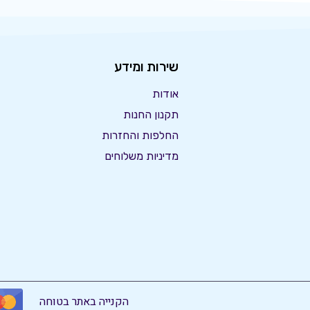
שירות ומידע
אודות
תקנון החנות
החלפות והחזרות
מדיניות משלוחים
הקנייה באתר בטוחה