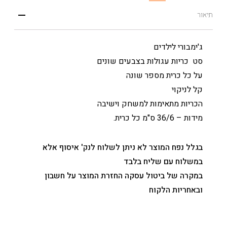
תיאור
ג'ימבורי לילדים
סט כריות עגולות בצבעים שונים
על כל כרית מספר שונה
קל לניקוי
הכריות מתאימות למשחק וישיבה
מידות – 36/6 ס"מ כל כרית.
בגלל נפח המוצר לא ניתן לשלוח לנק' איסוף אלא
במשלוח עם שליח בלבד
במקרה של ביטול עסקה החזרת המוצר על חשבון
ובאחריות הלקוח