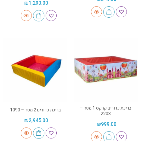
₪
1,290.00
בריכת כדורים קרקס 1 מטר –
בריכת כדורים 2 מטר – 1090
2203
₪
2,945.00
₪
999.00