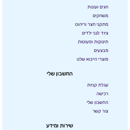
חגים ועונות
משחקים
מתקני חצר וריהוט
ציוד לגני ילדים
תינוקות ופעוטות
מבצעים
מוצרי הייבוא שלנו
החשבון שלי
עגלת קניות
רכישה
החשבון שלי
צור קשר
שירות ומידע