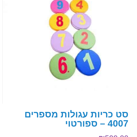
סט כריות עגולות מספרים
4007 – ספורטוי