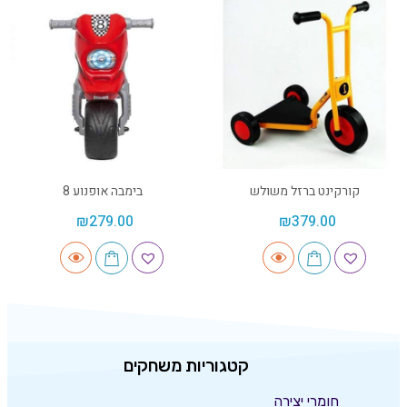
קורקינט ברזל משולש
בימבה אופנוע 8
₪
279.00
₪
379.00
קטגוריות משחקים
חומרי יצירה