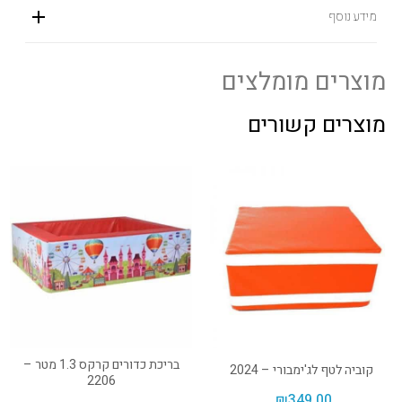
מידע נוסף
מוצרים מומלצים
מוצרים קשורים
בריכת כדורים קרקס 1.3 מטר –
קוביה לטף לג'ימבורי – 2024
2206
₪
349.00