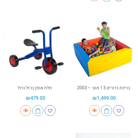
בריכת כדורים 1.5 מטר – 2003
תלת אופן ברזל גדול
₪
479.00
₪
1,499.00