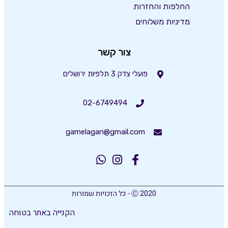
החלפות והחזרות
מדיניות משלוחים
צור קשר
פועלי צדק 3 תלפיות ירושלים
02-6749494
gamelagan@gmail.com
Ⓒ 2020 - כל הזכויות שמורות
הקנייה באתר בטוחה