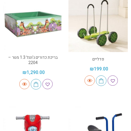
בריכת כדורים ג'ונגל 1.3 מטר –
פדליים
2204
₪
199.00
₪
1,290.00