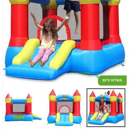
משלוח חינם