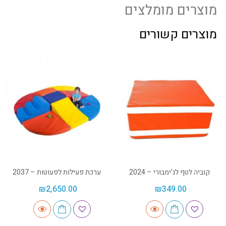
מוצרים מומלצים
מוצרים קשורים
קוביה לטף לג'ימבורי – 2024
ערכת פעילות לפעוטות – 2037
₪
2,650.00
₪
349.00