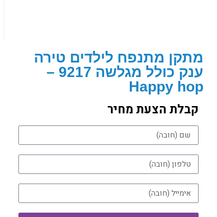
מתקן מתנפח לילדים טירה
ענק כולל מגלשה 9217 –
Happy hop
קבלת הצעת מחיר