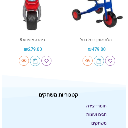
תלת אופן ברזל גדול
בימבה אופנוע 8
₪
279.00
₪
479.00
קטגוריות משחקים
חומרי יצירה
חגים ועונות
משחקים