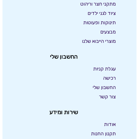
מתקני חצר וריהוט
ציוד לגני ילדים
תינוקות ופעוטות
מבצעים
מוצרי הייבוא שלנו
החשבון שלי
עגלת קניות
רכישה
החשבון שלי
צור קשר
שירות ומידע
אודות
תקנון החנות