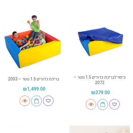
כיסוי לבריכת כדורים 1.5 מטר –
בריכת כדורים 1.5 מטר – 2003
2072
₪
1,499.00
₪
379.00