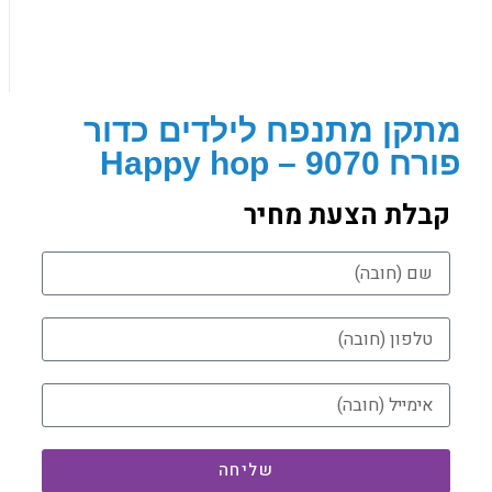
מתקן מתנפח לילדים כדור
פורח 9070 – Happy hop
קבלת הצעת מחיר
שליחה