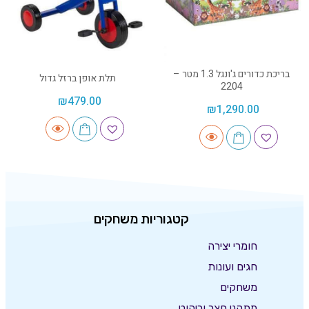
בריכת כדורים ג'ונגל 1.3 מטר –
תלת אופן ברזל גדול
2204
₪
479.00
₪
1,290.00
קטגוריות משחקים
חומרי יצירה
חגים ועונות
משחקים
מתקני חצר וריהוט