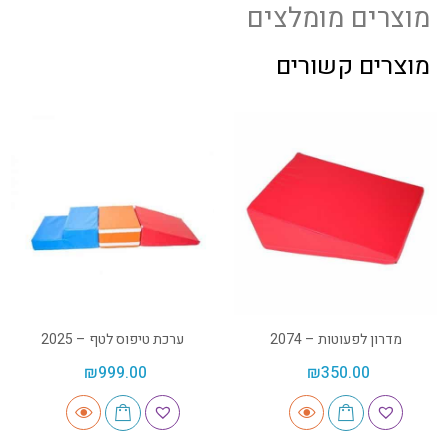
מוצרים מומלצים
מוצרים קשורים
מדרון לפעוטות – 2074
ערכת טיפוס לטף – 2025
₪
999.00
₪
350.00