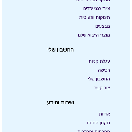
ציוד לגני ילדים
תינוקות ופעוטות
מבצעים
מוצרי הייבוא שלנו
החשבון שלי
עגלת קניות
רכישה
החשבון שלי
צור קשר
שירות ומידע
אודות
תקנון החנות
החלפות והחזרות