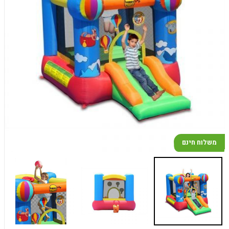
משלוח חינם