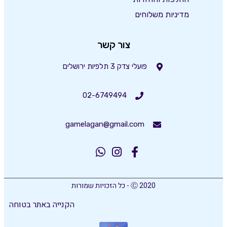
מדיניות משלוחים
צור קשר
פועלי צדק 3 תלפיות ירושלים
02-6749494
gamelagan@gmail.com
Ⓒ 2020 - כל הזכויות שמורות
הקנייה באתר בטוחה