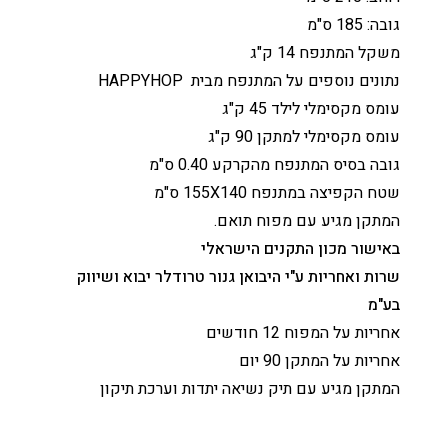
גובה: 185 ס"מ
משקל המתנפח 14 ק"ג
נתונים נוספים על המתנפח מבית HAPPYHOP
עומס מקסימלי לילד 45 ק"ג
עומס מקסימלי למתקן 90 ק"ג
גובה בסיס המתנפח מהקרקע 0.40 ס"מ
שטח הקפיצה במתנפח 155X140 ס"מ
המתקן מגיע עם מפוח תואם.
באישור מכון התקנים הישראלי
שרות ואחריות ע"י היבואן גנור טרודלר יבוא ושיווק
בע"מ
אחריות על המפוח 12 חודשים
אחריות על המתקן 90 יום
המתקן מגיע עם תיק נשיאה יתדות וערכת תיקון