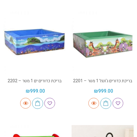
בריכת כדורים ג'ונגל 1 מטר – 2201
בריכת כדורים ים 1 מטר – 2202
₪
999.00
₪
999.00