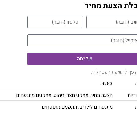
לת הצעת מחיר
שליחה
וסף לרשימת המשאלות
משלוח חינם
9283
ריות
הצעת מחיר
,
מתקני חצר וריהוט
,
מתקנים מתנפחים
מתנפחים לילדים
,
מתקנים מתנפחים