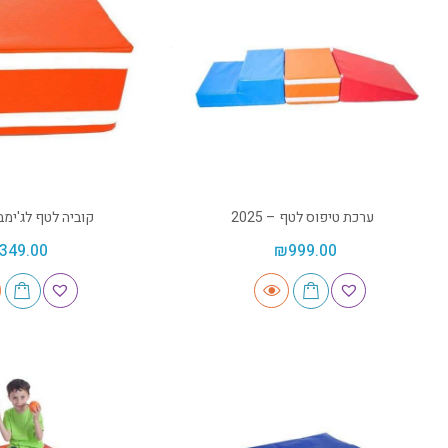
ערכת טיפוס לטף – 2025
קוביה לטף לג'ימבורי 
349.00
₪
999.00