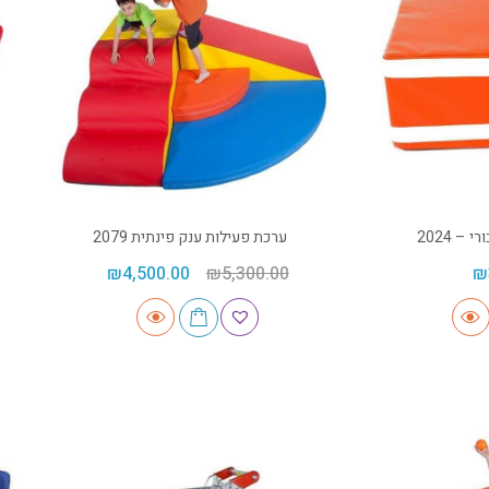
– 2024
ערכת פעילות ענק פינתית 2079
₪
4,500.00
₪
5,300.00
₪