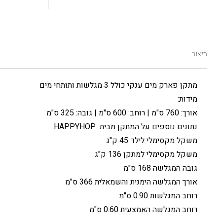
תיאור
מתקן פארק מים ענקי כולל 3 מגלשות ותותחי מים
מידות:
אורך: 760 ס"מ | רוחב: 600 ס"מ | גובה: 325 ס"מ
נתונים נוספים על המתקן מבית HAPPYHOP
משקל מקסימלי לילד 45 ק"ג
משקל מקסימלי למתקן 136 ק"ג
גובה המגלשה 168 ס"מ
אורך המגלשה הימנית והשמאלית 366 ס"מ
רוחב המגלשות 0.90 ס"מ
רוחב המגלשה האמצעית 0.60 ס"מ