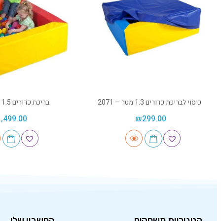
כיסוי לבריכת כדורים 1.3 מטר – 2071
בריכת כדורים 1.5 מטר – 2003
1,499.00
₪
299.00
קטגוריות משחקים
החשבון שלי