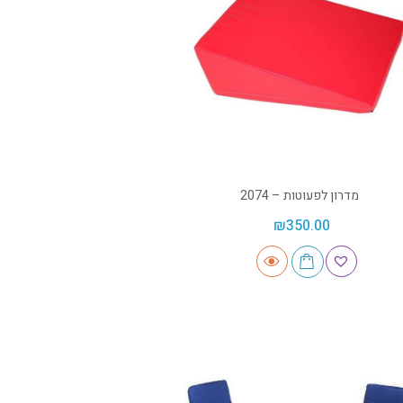
מדרון לפעוטות – 2074
₪
350.00