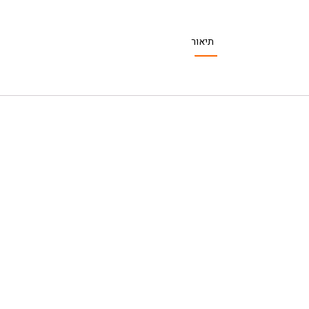
תיאור