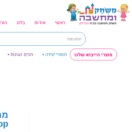
ראשי
אודות
בלוג
הור
חומרי יצירה
חגים ועונות
מוצרי הייבוא שלנו
op