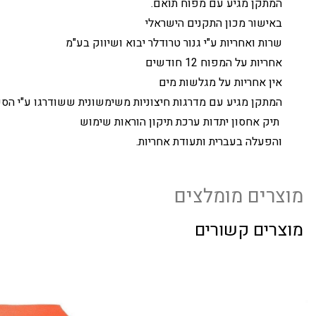
המתקן מגיע עם מפוח תואם.
באישור מכון התקנים הישראלי
שרות ואחריות ע"י גנור טרודלר יבוא ושיווק בע"מ
אחריות על המפוח 12 חודשים
אין אחריות על מגלשות מים
המתקן מגיע עם מדרגות חיצוניות משימשונית ששודרגו ע"י הס
תיק אחסון יתדות ערכת תיקון הוראות שימוש
והפעלה בעברית ותעודת אחריות.
מוצרים מומלצים
מוצרים קשורים