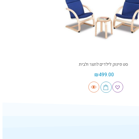
סט פינוק לילדים לחצר ולבית
₪
499.00