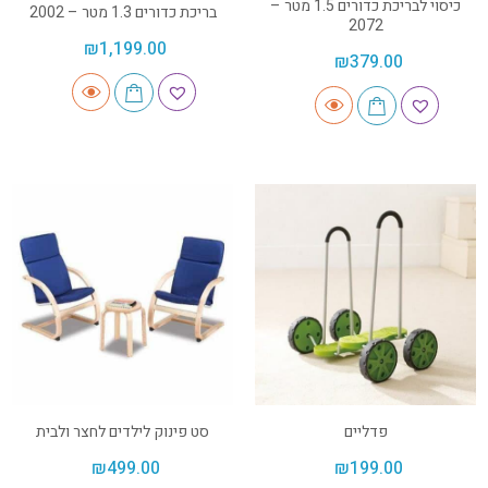
כיסוי לבריכת כדורים 1.5 מטר –
בריכת כדורים 1.3 מטר – 2002
2072
₪
1,199.00
₪
379.00
פדליים
סט פינוק לילדים לחצר ולבית
₪
499.00
₪
199.00