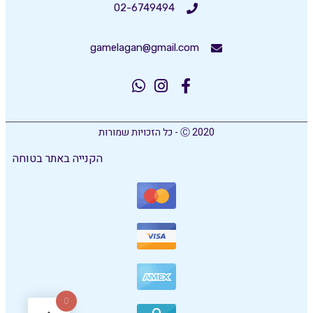
02-6749494
gamelagan@gmail.com
Ⓒ 2020 - כל הזכויות שמורות
הקנייה באתר בטוחה
0