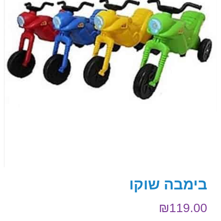
בימבה שוקו
₪
119.00