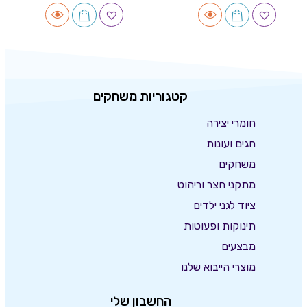
קטגוריות משחקים
חומרי יצירה
חגים ועונות
משחקים
מתקני חצר וריהוט
ציוד לגני ילדים
תינוקות ופעוטות
מבצעים
מוצרי הייבוא שלנו
החשבון שלי