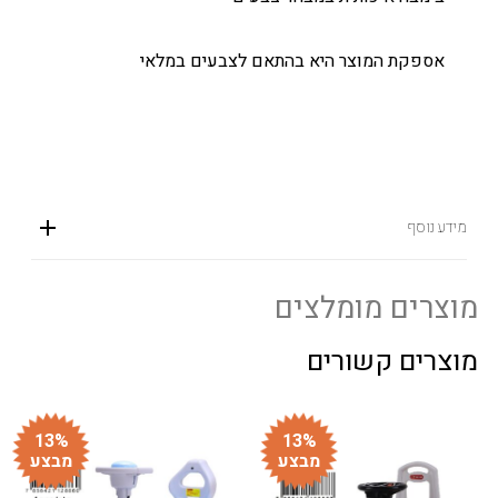
אספקת המוצר היא בהתאם לצבעים במלאי
מידע נוסף
מוצרים מומלצים
מוצרים קשורים
13%
13%
מבצע
מבצע