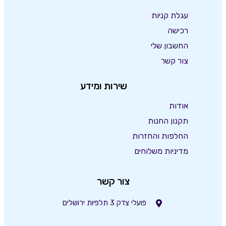
עגלת קניות
רכישה
החשבון שלי
צור קשר
שירות ומידע
אודות
תקנון החנות
החלפות והחזרות
מדיניות משלוחים
צור קשר
פועלי צדק 3 תלפיות ירושלים