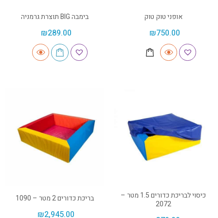
אופני טוק טוק
בימבה BIG תוצרת גרמניה
₪
289.00
₪
750.00
כיסוי לבריכת כדורים 1.5 מטר –
בריכת כדורים 2 מטר – 1090
2072
₪
2,945.00