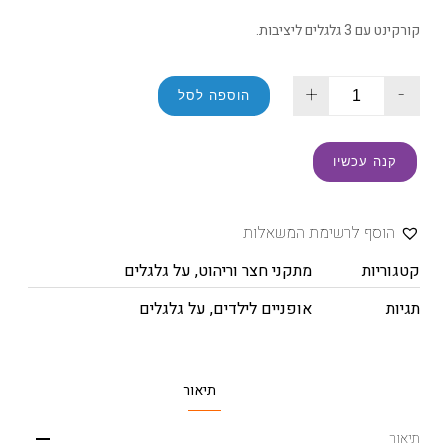
קורקינט עם 3 גלגלים ליציבות.
+
-
הוספה לסל
קנה עכשיו
הוסף לרשימת המשאלות
קטגוריות
מתקני חצר וריהוט
,
על גלגלים
תגיות
אופניים לילדים
,
על גלגלים
תיאור
תיאור