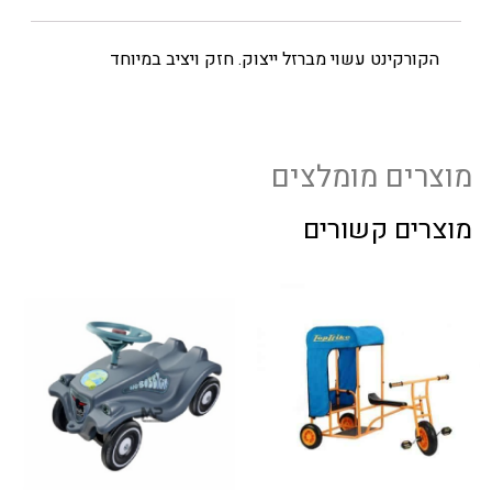
הקורקינט עשוי מברזל ייצוק. חזק ויציב במיוחד
מוצרים מומלצים
מוצרים קשורים