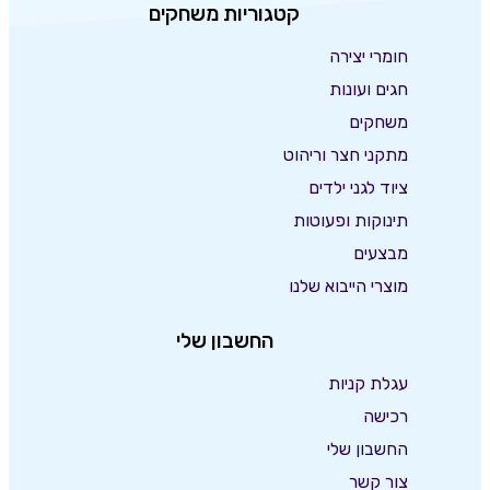
קטגוריות משחקים
חומרי יצירה
חגים ועונות
משחקים
מתקני חצר וריהוט
ציוד לגני ילדים
תינוקות ופעוטות
מבצעים
מוצרי הייבוא שלנו
החשבון שלי
עגלת קניות
רכישה
החשבון שלי
צור קשר