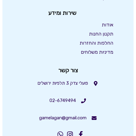
שירות ומידע
אודות
תקנון החנות
החלפות והחזרות
מדיניות משלוחים
צור קשר
פועלי צדק 3 תלפיות ירושלים
02-6749494
gamelagan@gmail.com