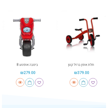
תלת אופן ברזל קטן
בימבה אופנוע 8
₪
279.00
₪
379.00