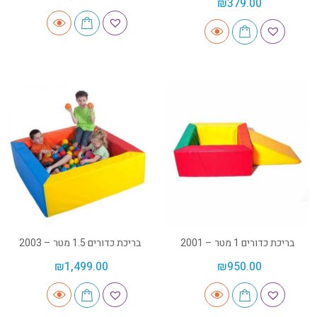
₪
379.00
בריכת כדורים 1 מטר – 2001
בריכת כדורים 1.5 מטר – 2003
₪
1,499.00
₪
950.00