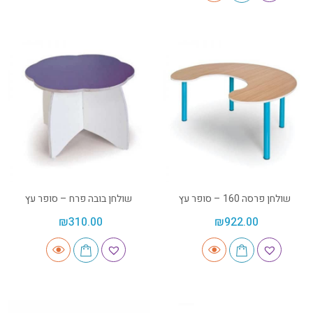
שולחן פרסה 160 – סופר עץ
שולחן בובה פרח – סופר עץ
₪
310.00
₪
922.00