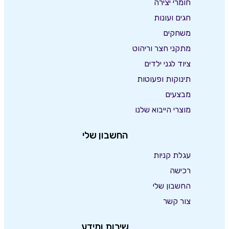
חומרי יצירה
חגים ועונות
משחקים
מתקני חצר וריהוט
ציוד לגני ילדים
תינוקות ופעוטות
מבצעים
מוצרי הייבוא שלנו
החשבון שלי
עגלת קניות
רכישה
החשבון שלי
צור קשר
שירות ומידע