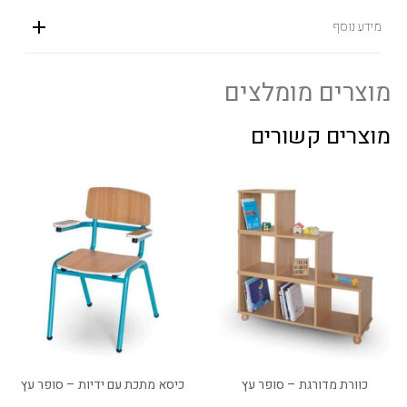
מידע נוסף
מוצרים מומלצים
מוצרים קשורים
כוורת מדורגת – סופר עץ
כיסא מתכת עם ידיות – סופר עץ