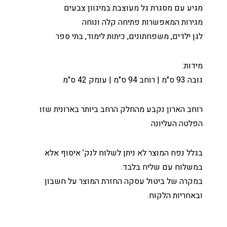
מגיע עם מסגרת גל מעוצבת במיגוון צבעים
מגירות המאפשרות פתיחה קלה ונוחה
לגן ילדים, משפחתונים, כיתות לימוד, בתי ספר
מידות:
גובה 93 ס"מ | רוחב 94 ס"מ | עומק 42 ס"מ
רוחב הארון נקבע מהחלק הרחב ביותר בארונית שזו
הפלטה העליונה
בגלל נפח המוצר לא ניתן לשלוח לנק’ איסוף אלא
במשלוח עם שליח בלבד.
במקרה של ביטול עסקה החזרת המוצר על חשבון
ובאחריות הלקוח.