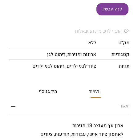
קנה עכשיו
הוסף לרשימת המשאלות
מק"ט
ללא
קטגוריות
ארונות ומגירות
,
ריהוט לגן
תגיות
ציוד לגני ילדים
,
ריהוט לגני ילדים
תיאור
מידע נוסף
תיאור
ארון עץ מעוצב 18 מגירות
לאחסון ציוד אישי, עבודות, הודעות, ציורים