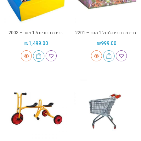
בריכת כדורים ג'ונגל 1 מטר – 2201
בריכת כדורים 1.5 מטר – 2003
₪
1,499.00
₪
999.00