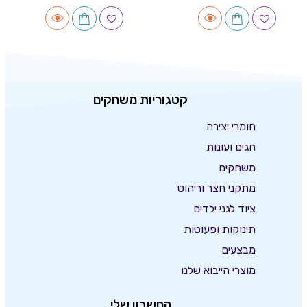
קטגוריות משחקים
חומרי יצירה
חגים ועונות
משחקים
מתקני חצר וריהוט
ציוד לגני ילדים
תינוקות ופעוטות
מבצעים
מוצרי הייבוא שלנו
החשבון שלי