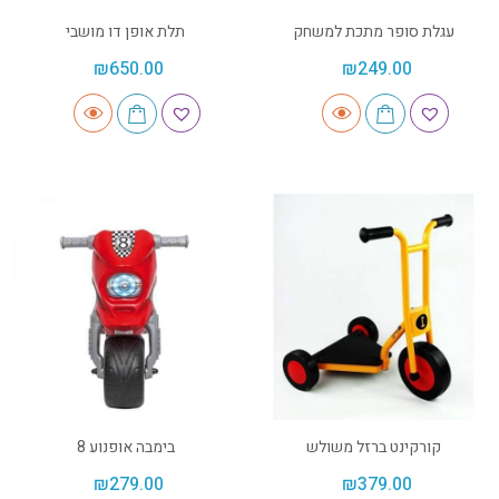
עגלת סופר מתכת למשחק
תלת אופן דו מושבי
₪
650.00
₪
249.00
קורקינט ברזל משולש
בימבה אופנוע 8
₪
279.00
₪
379.00