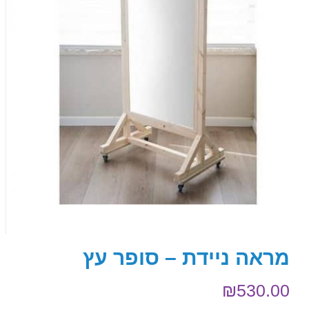
מראה ניידת – סופר עץ
₪
530.00