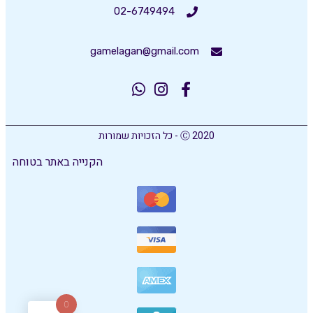
02-6749494
gamelagan@gmail.com
Ⓒ 2020 - כל הזכויות שמורות
הקנייה באתר בטוחה
0