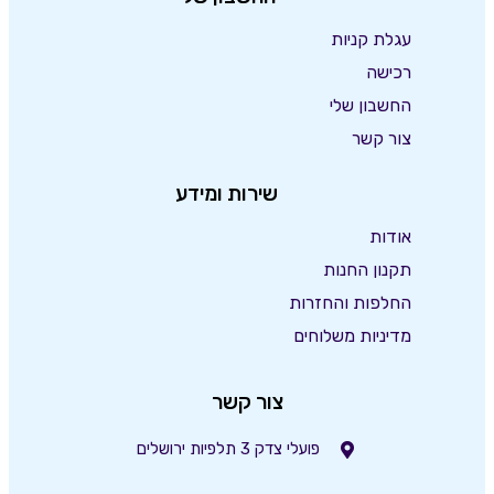
עגלת קניות
רכישה
החשבון שלי
צור קשר
שירות ומידע
אודות
תקנון החנות
החלפות והחזרות
מדיניות משלוחים
צור קשר
פועלי צדק 3 תלפיות ירושלים