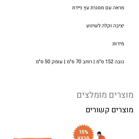
מראה עם מסגרת עץ ניידת
יציבה וקלה לשינוע
מידות:
גובה 152 ס"מ | רוחב 70 ס"מ | עומק 50 ס"מ
מוצרים מומלצים
מוצרים קשורים
15%
מבצע