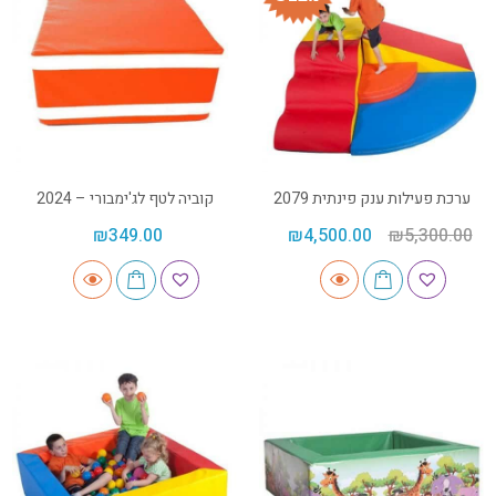
ערכת פעילות ענק פינתית 2079
קוביה לטף לג'ימבורי – 2024
₪
349.00
₪
4,500.00
₪
5,300.00