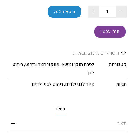
+
-
הוספה לסל
קנה עכשיו
הוסף לרשימת המשאלות
קטגוריות
יצירה תוכן ונושא
,
מתקני חצר וריהוט
,
ריהוט
לגן
תגיות
ציוד לגני ילדים
,
ריהוט לגני ילדים
תיאור
תיאור