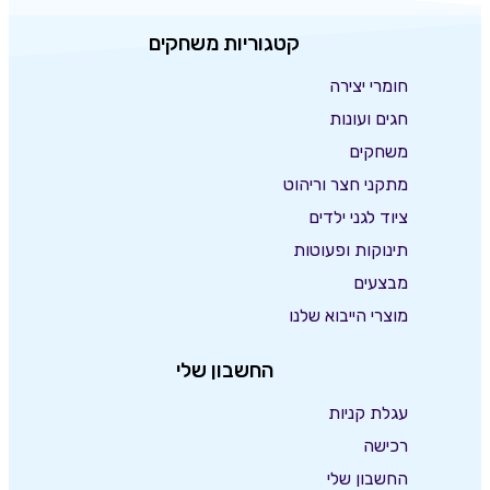
קטגוריות משחקים
חומרי יצירה
חגים ועונות
משחקים
מתקני חצר וריהוט
ציוד לגני ילדים
תינוקות ופעוטות
מבצעים
מוצרי הייבוא שלנו
החשבון שלי
עגלת קניות
רכישה
החשבון שלי