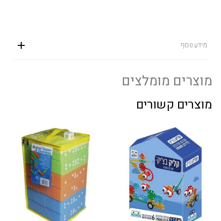
מידע נוסף
מוצרים מומלצים
מוצרים קשורים