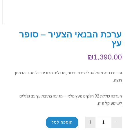
ערכת הבנאי הצעיר – סופר
עץ
₪
1,390.00
ערכת בנייה מופלאה ליצירת טירות, מגדלים מבוכים וכל מה שהדמיון
רוצה.
הערכה כוללת 92 חלקים מעץ מלא – מגיעה בתיבת עץ עם גלגלים
לשינוע קל ונוח.
+
-
הוספה לסל