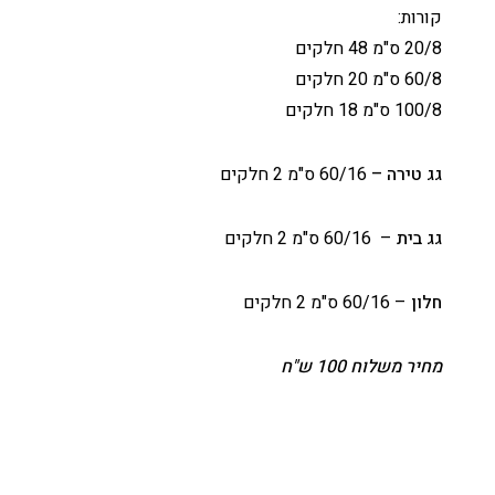
קורות:
20/8 ס"מ 48 חלקים
60/8 ס"מ 20 חלקים
100/8 ס"מ 18 חלקים
גג טירה –
60/16 ס"מ 2 חלקים
גג בית
– 60/16 ס"מ 2 חלקים
חלון
– 60/16 ס"מ 2 חלקים
מחיר משלוח 100 ש"ח