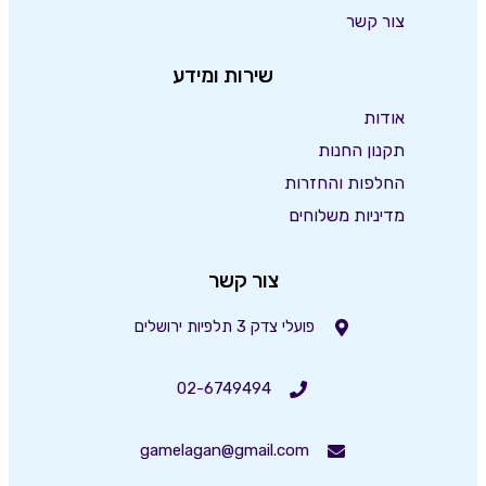
צור קשר
שירות ומידע
אודות
תקנון החנות
החלפות והחזרות
מדיניות משלוחים
צור קשר
פועלי צדק 3 תלפיות ירושלים
02-6749494
gamelagan@gmail.com