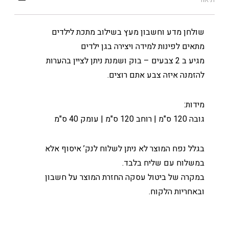
שולחן מדע וחשבון מעץ בשילוב מתכת לילדים
מתאים לפינות למידה ויצירה בגן ילדים
מגיע ב 2 צבעים – בוק ושמנת ניתן לציין בהערות
להזמנה איזה צבע אתם רוצים.
מידות:
גובה 120 ס"מ | רוחב 120 ס"מ | עומק 40 ס"מ
בגלל נפח המוצר לא ניתן לשלוח לנק’ איסוף אלא
במשלוח עם שליח בלבד.
במקרה של ביטול עסקה החזרת המוצר על חשבון
ובאחריות הלקוח.