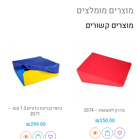
מוצרים מומלצים
מוצרים קשורים
כיסוי לבריכת כדורים 1.3 מטר –
מדרון לפעוטות – 2074
2071
₪
350.00
₪
299.00