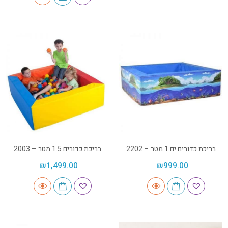
בריכת כדורים ים 1 מטר – 2202
בריכת כדורים 1.5 מטר – 2003
₪
1,499.00
₪
999.00