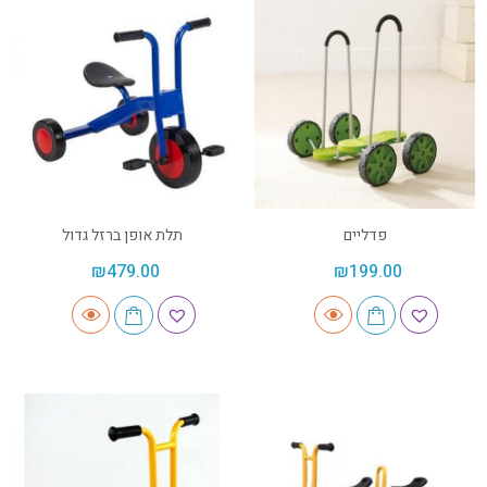
פדליים
תלת אופן ברזל גדול
₪
479.00
₪
199.00