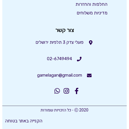
החלפות והחזרות
מדיניות משלוחים
צור קשר
פועלי צדק 3 תלפיות ירושלים
02-6749494
gamelagan@gmail.com
Ⓒ 2020 - כל הזכויות שמורות
הקנייה באתר בטוחה