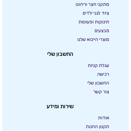
מתקני חצר וריהוט
ציוד לגני ילדים
תינוקות ופעוטות
מבצעים
מוצרי הייבוא שלנו
החשבון שלי
עגלת קניות
רכישה
החשבון שלי
צור קשר
שירות ומידע
אודות
תקנון החנות