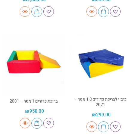
כיסוי לבריכת כדורים 1.3 מטר –
בריכת כדורים 1 מטר – 2001
2071
₪
950.00
₪
299.00