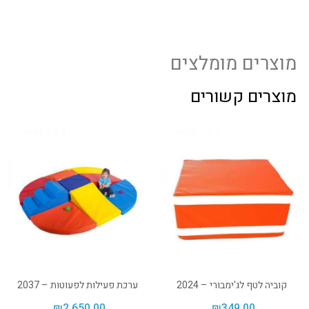
מוצרים מומלצים
מוצרים קשורים
קוביה לטף לג'ימבורי – 2024
ערכת פעילות לפעוטות – 2037
₪
2,650.00
₪
349.00