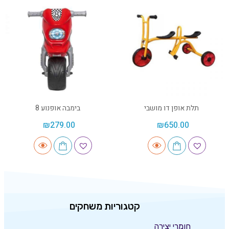
תלת אופן דו מושבי
בימבה אופנוע 8
₪
279.00
₪
650.00
קטגוריות משחקים
חומרי יצירה