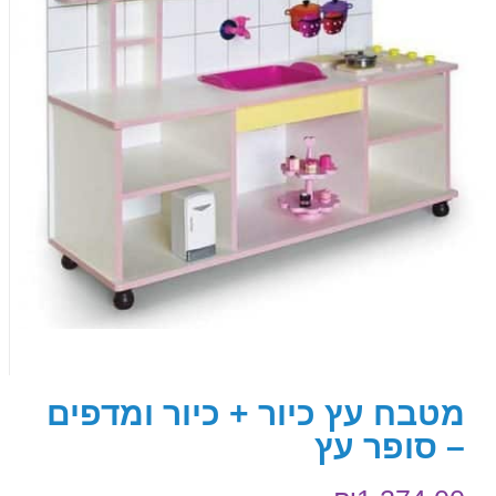
מטבח עץ כיור + כיור ומדפים
– סופר עץ