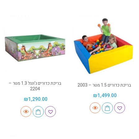
בריכת כדורים ג'ונגל 1.3 מטר –
בריכת כדורים 1.5 מטר – 2003
2204
₪
1,499.00
₪
1,290.00