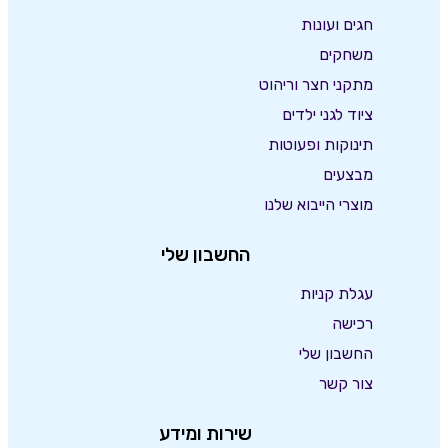
חגים ועונות
משחקים
מתקני חצר וריהוט
ציוד לגני ילדים
תינוקות ופעוטות
מבצעים
מוצרי הייבוא שלנו
החשבון שלי
עגלת קניות
רכישה
החשבון שלי
צור קשר
שירות ומידע