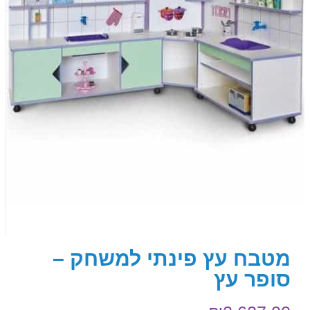
מטבח עץ פינתי למשחק –
סופר עץ