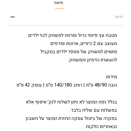
תיאור
תיאור
מטבח עץ פינתי גדול ומרווח למשחק לגני ילדים
מעוצב עם 2 כיורים, ארונות ומדפים
מתאים למשחק של מספר ילדים במקביל
להעשרת הדמיון והמשחק
מידות:
גובה 48/90 ס"מ | רוחב 140/180 ס"מ | עומק 42 ס"מ
בגלל נפח המוצר לא ניתן לשלוח לנק’ איסוף אלא
במשלוח עם שליח בלבד.
במקרה של ביטול עסקה החזרת המוצר על חשבון
ובאחריות הלקוח.