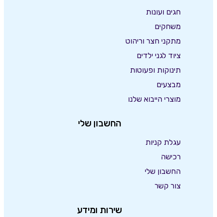
חגים ועונות
משחקים
מתקני חצר וריהוט
ציוד לגני ילדים
תינוקות ופעוטות
מבצעים
מוצרי הייבוא שלנו
החשבון שלי
עגלת קניות
רכישה
החשבון שלי
צור קשר
שירות ומידע