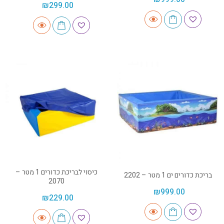
₪
299.00
כיסוי לבריכת כדורים 1 מטר –
בריכת כדורים ים 1 מטר – 2202
2070
₪
999.00
₪
229.00