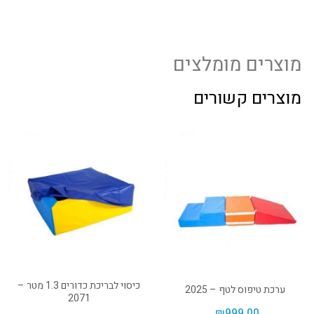
מוצרים מומלצים
מוצרים קשורים
כיסוי לבריכת כדורים 1.3 מטר –
ערכת טיפוס לטף – 2025
2071
₪
999.00