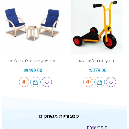
קורקינט ברזל משולש
סט פינוק לילדים לחצר ולבית
₪
499.00
₪
379.00
קטגוריות משחקים
חומרי יצירה