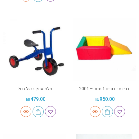
בריכת כדורים 1 מטר – 2001
תלת אופן ברזל גדול
₪
479.00
₪
950.00