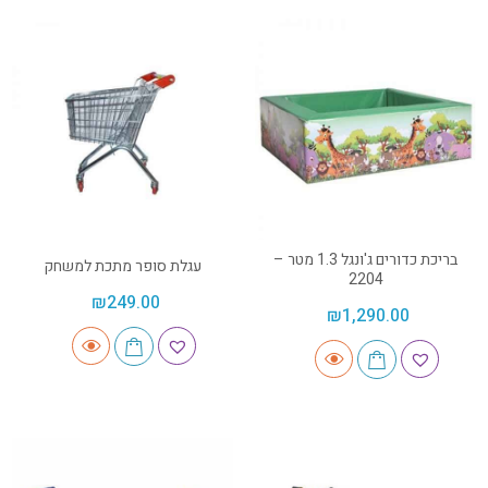
בריכת כדורים ג'ונגל 1.3 מטר –
עגלת סופר מתכת למשחק
2204
₪
249.00
₪
1,290.00