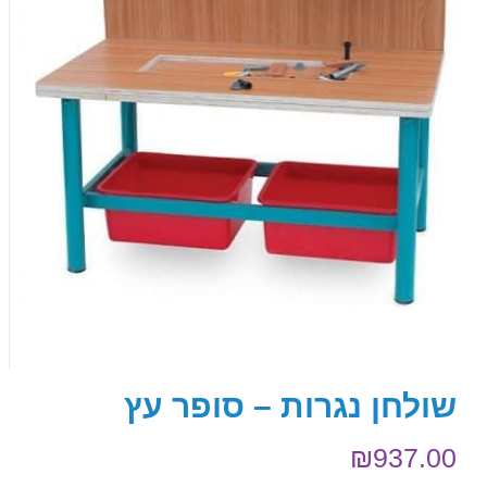
שולחן נגרות – סופר עץ
₪
937.00