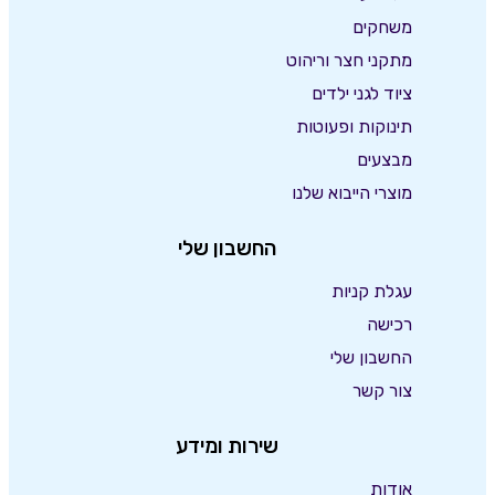
משחקים
מתקני חצר וריהוט
ציוד לגני ילדים
תינוקות ופעוטות
מבצעים
מוצרי הייבוא שלנו
החשבון שלי
עגלת קניות
רכישה
החשבון שלי
צור קשר
שירות ומידע
אודות