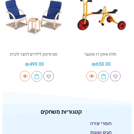
תלת אופן דו מושבי
סט פינוק לילדים לחצר ולבית
₪
499.00
₪
650.00
קטגוריות משחקים
חומרי יצירה
חגים ועונות