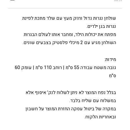
שולחן נגרות גדול וחזק מעץ עם שלד מתכת לפינת
נגרות בגן ילדים.
מפתח את יכולות הילד, ומחבר אותו לעולם הבגרות
השולחן מגיע עם 2 מיכלי פלסטיק בצבעים שונים.
מידות:
גובה משטח עבודה 55 ס"מ | רוחב 110 ס"מ | עומק 60
ס"מ
בגלל נפח המוצר לא ניתן לשלוח לנק’ איסוף אלא
במשלוח עם שליח בלבד.
במקרה של ביטול עסקה החזרת המוצר על חשבון
ובאחריות הלקוח.