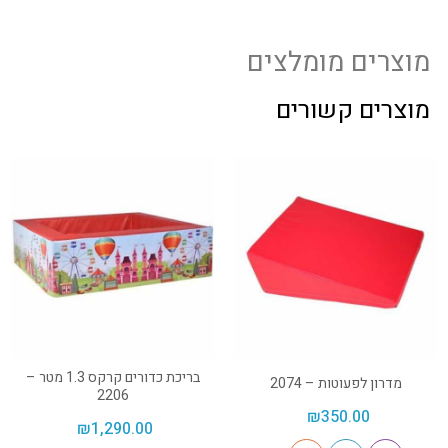
מוצרים מומלצים
מוצרים קשורים
בריכת כדורים קרקס 1.3 מטר –
מדרון לפעוטות – 2074
2206
₪
350.00
₪
1,290.00