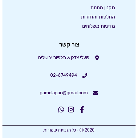
תקנון החנות
החלפות והחזרות
מדיניות משלוחים
צור קשר
פועלי צדק 3 תלפיות ירושלים
02-6749494
gamelagan@gmail.com
Ⓒ 2020 - כל הזכויות שמורות