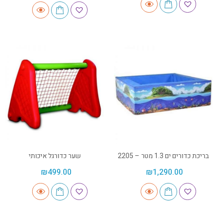
בריכת כדורים ים 1.3 מטר – 2205
שער כדורגל איכותי
₪
499.00
₪
1,290.00