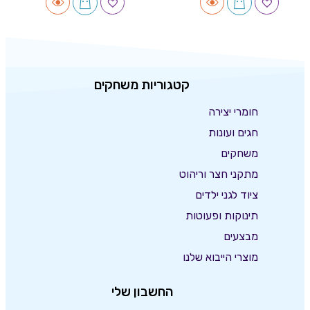
קטגוריות משחקים
חומרי יצירה
חגים ועונות
משחקים
מתקני חצר וריהוט
ציוד לגני ילדים
תינוקות ופעוטות
מבצעים
מוצרי הייבוא שלנו
החשבון שלי