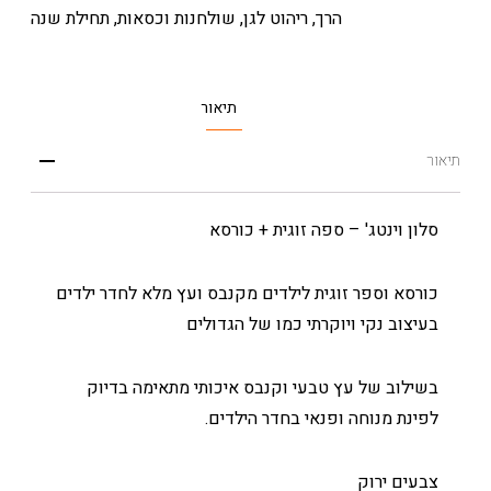
הרך
,
ריהוט לגן
,
שולחנות וכסאות
,
תחילת שנה
תיאור
תיאור
סלון וינטג' – ספה זוגית + כורסא
כורסא וספר זוגית לילדים מקנבס ועץ מלא לחדר ילדים
בעיצוב נקי ויוקרתי כמו של הגדולים
בשילוב של עץ טבעי וקנבס איכותי מתאימה בדיוק
לפינת מנוחה ופנאי בחדר הילדים.
צבעים ירוק