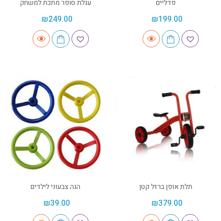
פדליים
עגלת סופר מתכת למשחק
₪
249.00
₪
199.00
תלת אופן ברזל קטן
הגה צבעוני לילדים
₪
39.00
₪
379.00