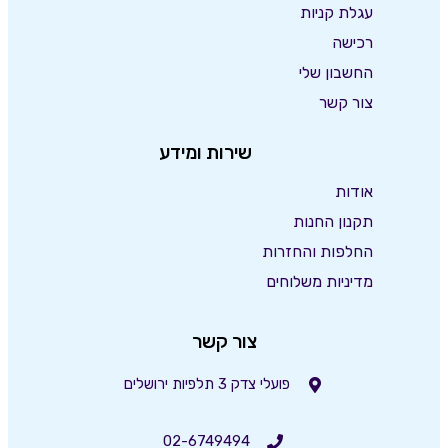
עגלת קניות
רכישה
החשבון שלי
צור קשר
שירות ומידע
אודות
תקנון החנות
החלפות והחזרות
מדיניות משלוחים
צור קשר
פועלי צדק 3 תלפיות ירושלים
02-6749494