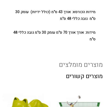
מידות הכורסא: אורך 43 ס"מ (כולל ידיות) עומק 30
ס"מ גובה כללי 48 ס"מ
מידות: אורך אורך 70 ס"מ עומק 30 ס"מ גובה כללי 48
ס"מ
מוצרים מומלצים
מוצרים קשורים