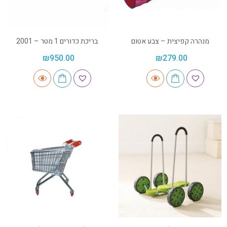
מנהרה קפיצית – צבע אטום
בריכת כדורים 1 מטר – 2001
₪
950.00
₪
279.00