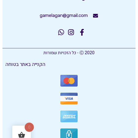
gamelagan@gmail.com
Ⓒ 2020 - כל הזכויות שמורות
הקנייה באתר בטוחה
0