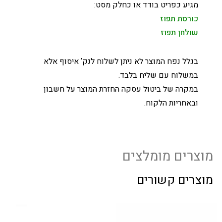
מגיע כפריט בודד או כחלק מסט:
כורסת תפוז
שולחן תפוז
בגלל נפח המוצר לא ניתן לשלוח לנק’ איסוף אלא
במשלוח עם שליח בלבד.
במקרה של ביטול עסקה החזרת המוצר על חשבון
ובאחריות הלקוח.
מוצרים מומלצים
מוצרים קשורים