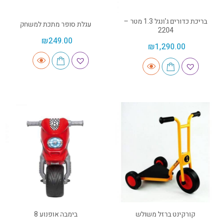
בריכת כדורים ג'ונגל 1.3 מטר –
עגלת סופר מתכת למשחק
2204
₪
249.00
₪
1,290.00
קורקינט ברזל משולש
בימבה אופנוע 8