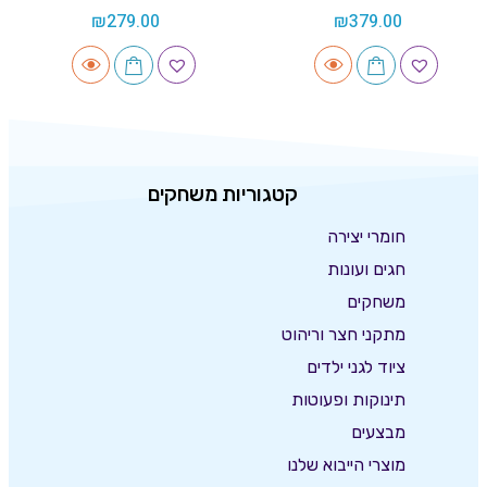
₪
279.00
₪
379.00
קטגוריות משחקים
חומרי יצירה
חגים ועונות
משחקים
מתקני חצר וריהוט
ציוד לגני ילדים
תינוקות ופעוטות
מבצעים
מוצרי הייבוא שלנו