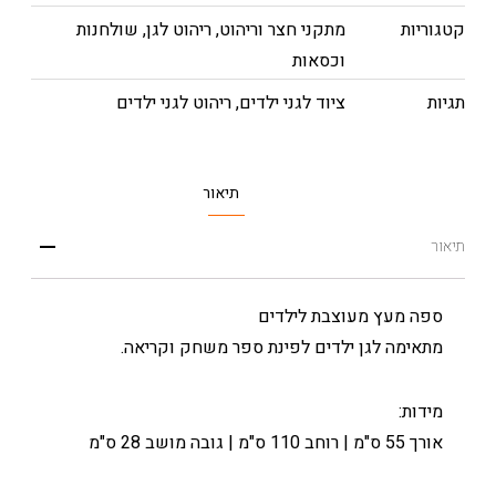
קטגוריות
מתקני חצר וריהוט
,
ריהוט לגן
,
שולחנות
וכסאות
תגיות
ציוד לגני ילדים
,
ריהוט לגני ילדים
תיאור
תיאור
ספה מעץ מעוצבת לילדים
מתאימה לגן ילדים לפינת ספר משחק וקריאה.
מידות:
אורך 55 ס"מ | רוחב 110 ס"מ | גובה מושב 28 ס"מ