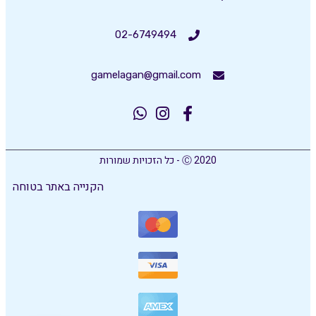
02-6749494
gamelagan@gmail.com
Ⓒ 2020 - כל הזכויות שמורות
הקנייה באתר בטוחה