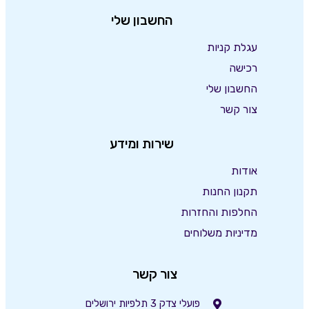
החשבון שלי
עגלת קניות
רכישה
החשבון שלי
צור קשר
שירות ומידע
אודות
תקנון החנות
החלפות והחזרות
מדיניות משלוחים
צור קשר
פועלי צדק 3 תלפיות ירושלים