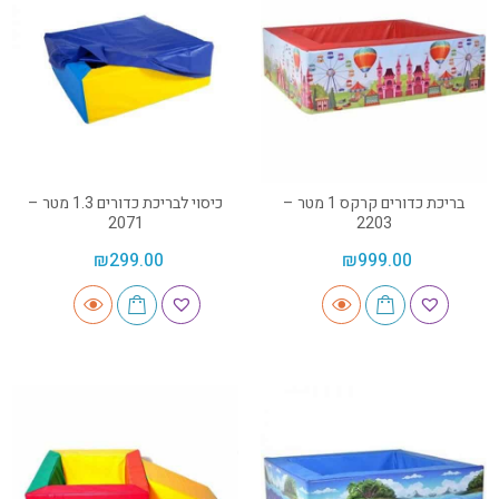
בריכת כדורים קרקס 1 מטר –
כיסוי לבריכת כדורים 1.3 מטר –
2071
2203
₪
299.00
₪
999.00