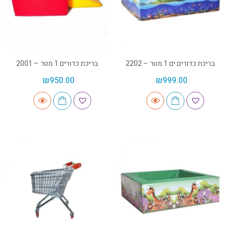
בריכת כדורים ים 1 מטר – 2202
בריכת כדורים 1 מטר – 2001
₪
950.00
₪
999.00