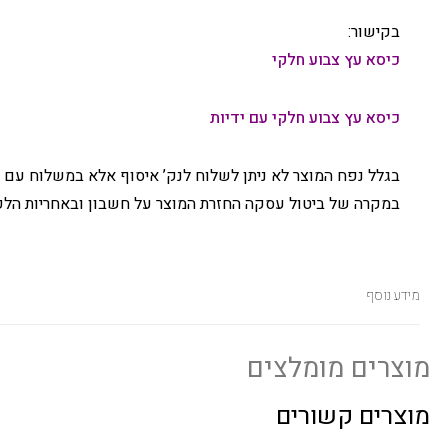
בקישור:
כיסא עץ צבוע חלקי
כיסא עץ צבוע חלקי עם ידיות
בגלל נפח המוצר לא ניתן לשלוח לנק’ איסוף אלא במשלוח עם 
במקרה של ביטול עסקה החזרת המוצר על חשבון ובאחריות הלק
מידע נוסף
מוצרים מומלצים
מוצרים קשורים