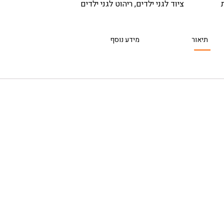
ציוד לגני ילדים
,
ריהוט לגני ילדים
תיאור
מידע נוסף