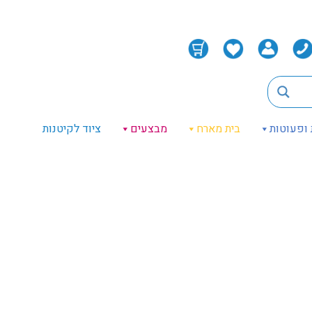
 ופעוטות
בית מארח
מבצעים
ציוד לקיטנות