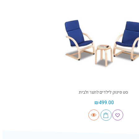
סט פינוק לילדים לחצר ולבית
₪
499.00