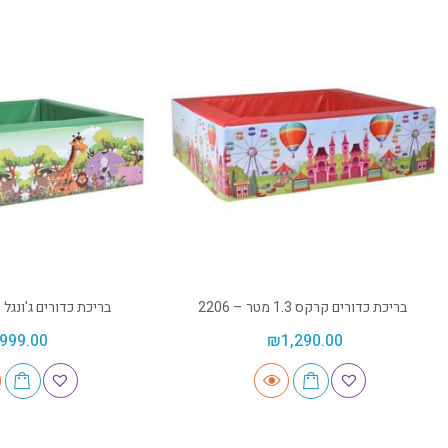
בריכת כדורים קרקס 1.3 מטר – 2206
בריכת כדורים ג'ונגל 1 מטר – 2201
999.00
₪
1,290.00