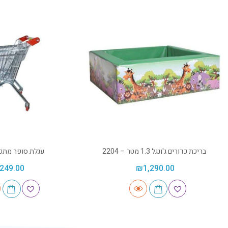
בריכת כדורים ג'ונגל 1.3 מטר – 2204
עגלת סופר מת
249.00
₪
1,290.00