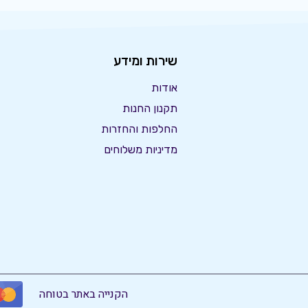
שירות ומידע
אודות
תקנון החנות
החלפות והחזרות
מדיניות משלוחים
הקנייה באתר בטוחה