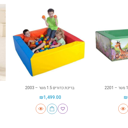
בריכת כדורים 1.5 מטר – 2003
₪
1,499.00
₪