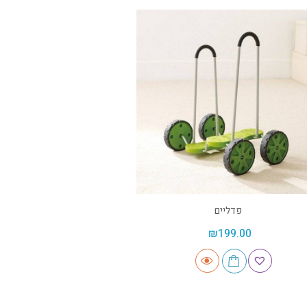
פדליים
₪
199.00