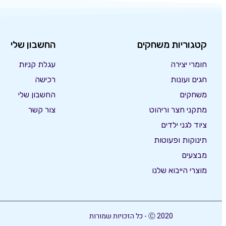
קטגוריות משחקים
החשבון שלי
חומרי יצירה
עגלת קניות
חגים ועונות
רכישה
משחקים
החשבון שלי
מתקני חצר וריהוט
צור קשר
ציוד לגני ילדים
תינוקות ופעוטות
מבצעים
מוצרי הייבוא שלנו
Ⓒ 2020 - כל הזכויות שמורות