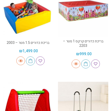
בריכת כדורים קרקס 1 מטר –
בריכת כדורים 1.5 מטר – 2003
2203
₪
1,499.00
₪
999.00