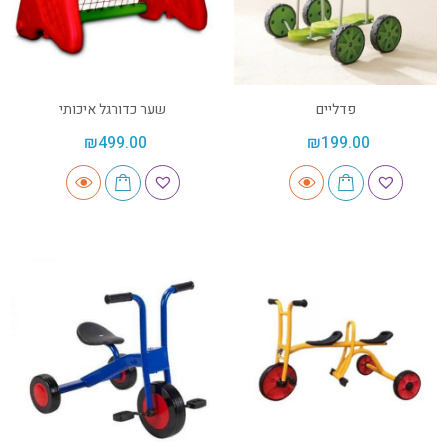
פדליים
שער כדורגל איכותי
₪
499.00
₪
199.00