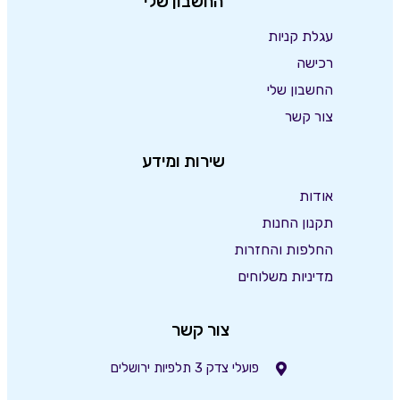
החשבון שלי
עגלת קניות
רכישה
החשבון שלי
צור קשר
שירות ומידע
אודות
תקנון החנות
החלפות והחזרות
מדיניות משלוחים
צור קשר
פועלי צדק 3 תלפיות ירושלים