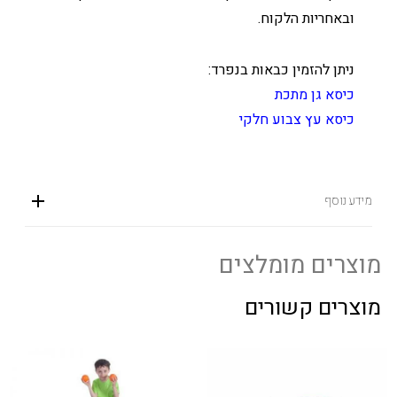
ובאחריות הלקוח.
ניתן להזמין כבאות בנפרד:
כיסא גן מתכת
כיסא עץ צבוע חלקי
מידע נוסף
מוצרים מומלצים
מוצרים קשורים