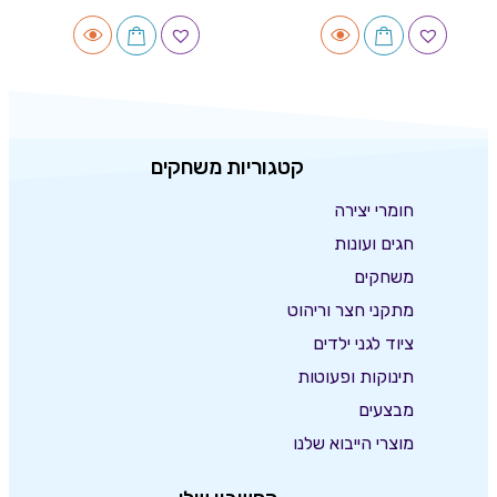
קטגוריות משחקים
חומרי יצירה
חגים ועונות
משחקים
מתקני חצר וריהוט
ציוד לגני ילדים
תינוקות ופעוטות
מבצעים
מוצרי הייבוא שלנו