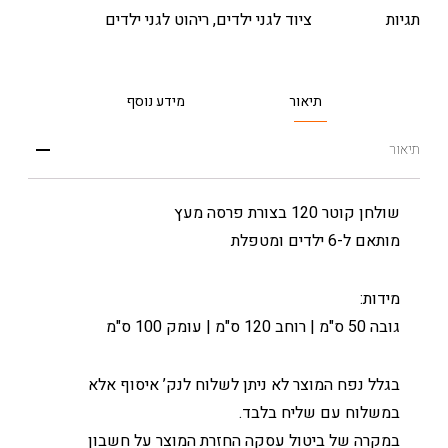
תגיות
ציוד לגני ילדים
,
ריהוט לגני ילדים
תיאור
מידע נוסף
תיאור
שולחן קוטר 120 בצורת פרסה מעץ
מותאם ל-6 ילדים ומטפלת
מידות:
גובה 50 ס"מ | רוחב 120 ס"מ | עומק 100 ס"מ
בגלל נפח המוצר לא ניתן לשלוח לנק’ איסוף אלא
במשלוח עם שליח בלבד.
במקרה של ביטול עסקה החזרת המוצר על חשבון