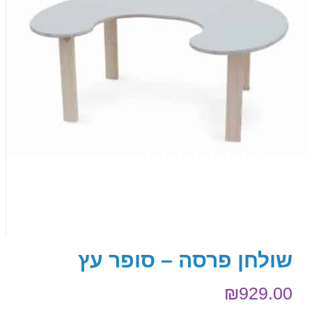
שולחן פרסה – סופר עץ
₪
929.00