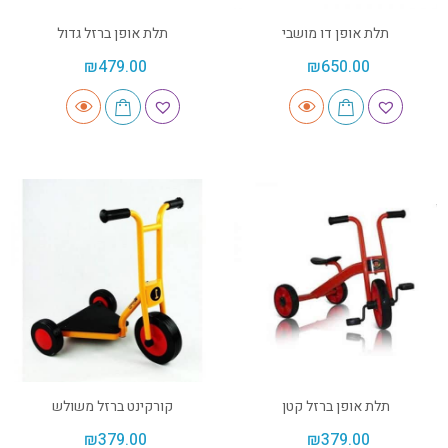
תלת אופן דו מושבי
תלת אופן ברזל גדול
₪
479.00
₪
650.00
תלת אופן ברזל קטן
קורקינט ברזל משולש
₪
379.00
₪
379.00