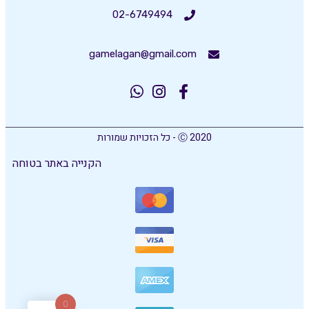
02-6749494
gamelagan@gmail.com
Ⓒ 2020 - כל הזכויות שמורות
הקנייה באתר בטוחה
0