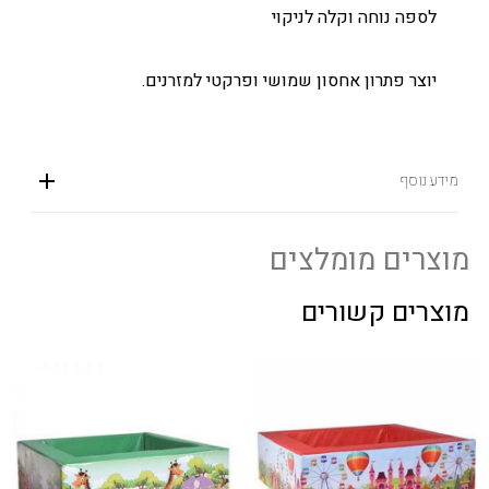
לספה נוחה וקלה לניקוי
יוצר פתרון אחסון שמושי ופרקטי למזרנים.
מידע נוסף
מוצרים מומלצים
מוצרים קשורים