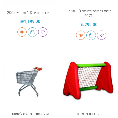
כיסוי לבריכת כדורים 1.3 מטר –
בריכת כדורים 1.3 מטר – 2002
2071
₪
1,199.00
₪
299.00
שער כדורגל איכותי
עגלת סופר מתכת למשחק