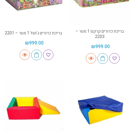
בריכת כדורים קרקס 1 מטר –
בריכת כדורים ג'ונגל 1 מטר – 2201
2203
₪
999.00
₪
999.00