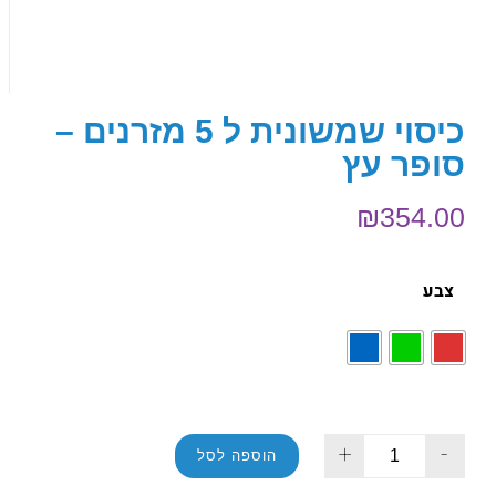
כיסוי שמשונית ל 5 מזרנים –
סופר עץ
₪
354.00
צבע
+
-
הוספה לסל