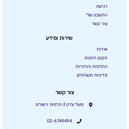
רכישה
החשבון שלי
צור קשר
שירות ומידע
אודות
תקנון החנות
החלפות והחזרות
מדיניות משלוחים
צור קשר
פועלי צדק 3 תלפיות ירושלים
02-6749494