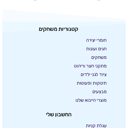
קטגוריות משחקים
חומרי יצירה
חגים ועונות
משחקים
מתקני חצר וריהוט
ציוד לגני ילדים
תינוקות ופעוטות
מבצעים
מוצרי הייבוא שלנו
החשבון שלי
עגלת קניות