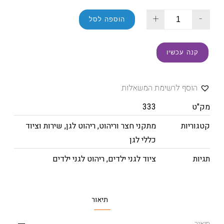
+
-
הוספה לסל
קנה עכשיו
הוסף לרשימת המשאלות
מק"ט
333
קטגוריות
מתקני חצר וריהוט
,
ריהוט לגן
,
שירות וציוד
כללי לגן
תגיות
ציוד לגני ילדים
,
ריהוט לגני ילדים
תיאור
תיאור