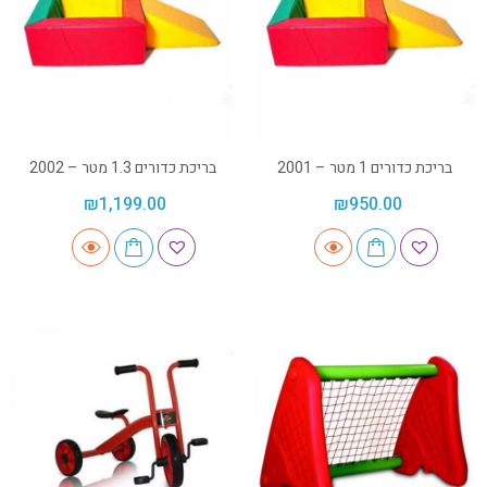
בריכת כדורים 1 מטר – 2001
בריכת כדורים 1.3 מטר – 2002
₪
1,199.00
₪
950.00