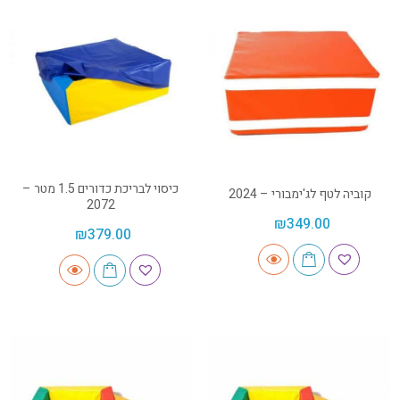
כיסוי לבריכת כדורים 1.5 מטר –
קוביה לטף לג'ימבורי – 2024
2072
₪
349.00
₪
379.00