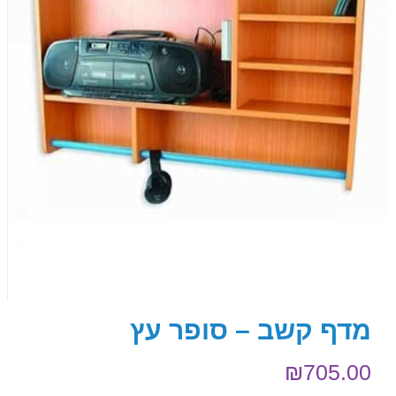
מדף קשב – סופר עץ
₪
705.00