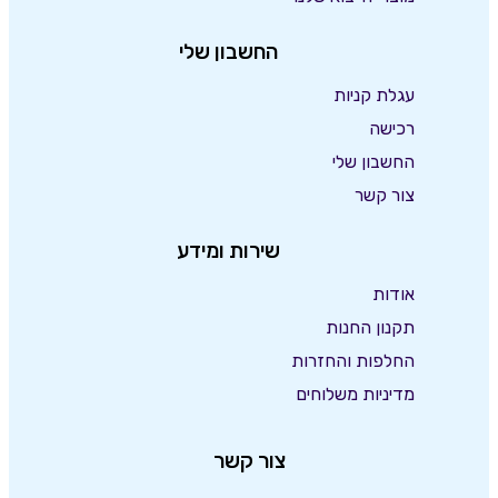
החשבון שלי
עגלת קניות
רכישה
החשבון שלי
צור קשר
שירות ומידע
אודות
תקנון החנות
החלפות והחזרות
מדיניות משלוחים
צור קשר