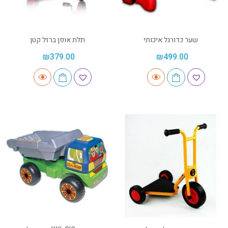
שער כדורגל איכותי
תלת אופן ברזל קטן
₪
379.00
₪
499.00