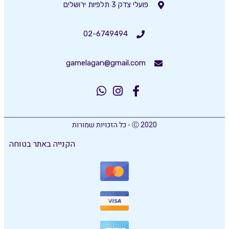
פועלי צדק 3 תלפיות ירושלים
02-6749494
gamelagan@gmail.com
Ⓒ 2020 - כל הזכויות שמורות
הקנייה באתר בטוחה