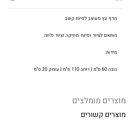
מדף עץ מעוצב לפינת קשב
מותאם לציוד ופינת מוזיקה וציוד נלווה
מידות:
גובה 60 ס"מ | רוחב 110 ס"מ | עומק 20 ס"מ
מוצרים מומלצים
מוצרים קשורים