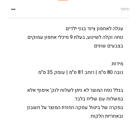
תיאור
עגלה לאחסון ציוד בגני ילדים
נוחה וקלה לשינוע, בעלת 9 מיכלי אחסון עמוקים
בצבעים שונים
מידות:
גובה 80 ס"מ | רוחב 81 ס"מ | עומק 35 ס"מ
בגלל נפח המוצר לא ניתן לשלוח לנק’ איסוף אלא
במשלוח עם שליח בלבד.
במקרה של ביטול עסקה החזרת המוצר על חשבון
ובאחריות הלקוח.