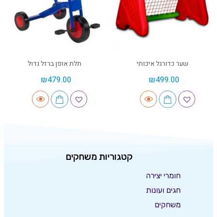
שער כדורגל איכותי
תלת אופן ברזל גדול
₪
479.00
₪
499.00
קטגוריות משחקים
חומרי יצירה
חגים ועונות
משחקים