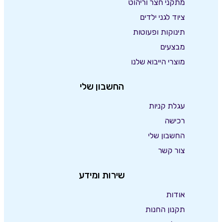
מתקני חצר וריהוט
ציוד לגני ילדים
תינוקות ופעוטות
מבצעים
מוצרי הייבוא שלנו
החשבון שלי
עגלת קניות
רכישה
החשבון שלי
צור קשר
שירות ומידע
אודות
תקנון החנות