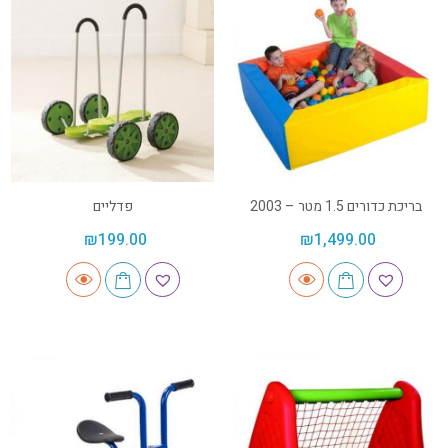
בריכת כדורים 1.5 מטר – 2003
פדליים
₪
199.00
₪
1,499.00