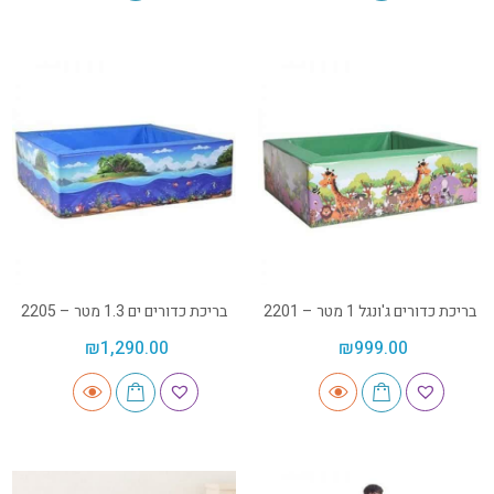
בריכת כדורים ג'ונגל 1 מטר – 2201
בריכת כדורים ים 1.3 מטר – 2205
₪
1,290.00
₪
999.00