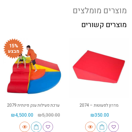
מוצרים מומלצים
מוצרים קשורים
15%
מבצע
מדרון לפעוטות – 2074
ערכת פעילות ענק פינתית 2079
₪
4,500.00
₪
5,300.00
₪
350.00