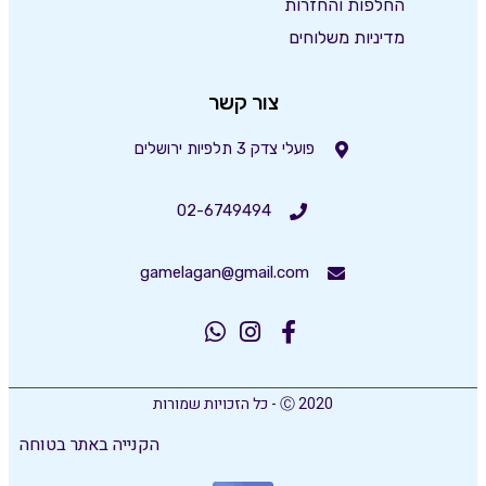
החלפות והחזרות
מדיניות משלוחים
צור קשר
פועלי צדק 3 תלפיות ירושלים
02-6749494
gamelagan@gmail.com
Ⓒ 2020 - כל הזכויות שמורות
הקנייה באתר בטוחה