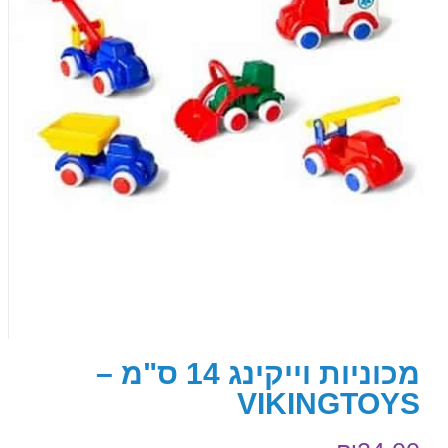
מכוניות וייקינג 14 ס"מ –
VIKINGTOYS