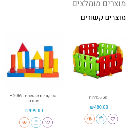
מוצרים מומלצים
מוצרים קשורים
סט קוביות שמשונית 2069 –
סט 6 גדרות
ספורטוי
₪
480.00
₪
999.00