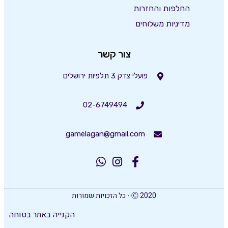
החלפות והחזרות
מדיניות משלוחים
צור קשר
פועלי צדק 3 תלפיות ירושלים
02-6749494
gamelagan@gmail.com
Ⓒ 2020 - כל הזכויות שמורות
הקנייה באתר בטוחה