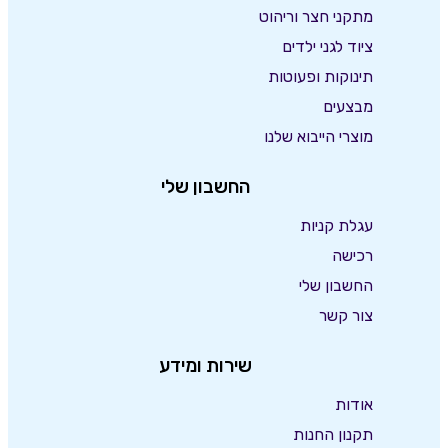
מתקני חצר וריהוט
ציוד לגני ילדים
תינוקות ופעוטות
מבצעים
מוצרי הייבוא שלנו
החשבון שלי
עגלת קניות
רכישה
החשבון שלי
צור קשר
שירות ומידע
אודות
תקנון החנות