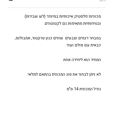
תיאור
מכוניות פלסטיק איכותיות במיוחד (לש שבירות)
ובטיחותיות מתאימות גם לקטנטנים.
במבחר דגמים וצבעים שונים כגון טרקטור, אמבולנס,
כבאית עם סולם ועוד.
המחיר הוא ליחידה אחת
לא ניתן לבחור את סוג המכונית בהתאם למלאי.
גודל המכונית 14 ס"מ