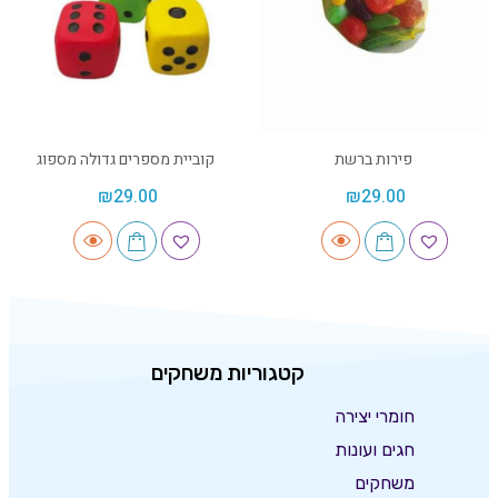
פירות ברשת
קוביית מספרים גדולה מספוג
₪
29.00
₪
29.00
קטגוריות משחקים
חומרי יצירה
חגים ועונות
משחקים