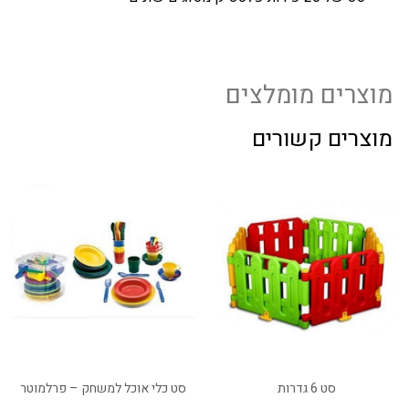
מוצרים מומלצים
מוצרים קשורים
סט 6 גדרות
סט כלי אוכל למשחק – פרלמוטר