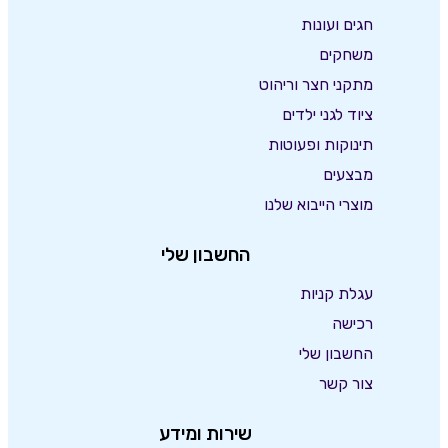
חגים ועונות
משחקים
מתקני חצר וריהוט
ציוד לגני ילדים
תינוקות ופעוטות
מבצעים
מוצרי הייבוא שלנו
החשבון שלי
עגלת קניות
רכישה
החשבון שלי
צור קשר
שירות ומידע