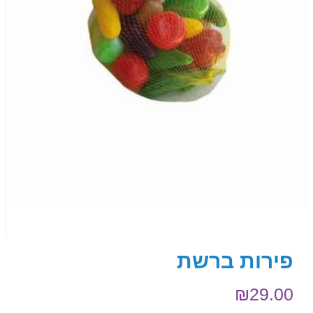
פירות ברשת
₪
29.00