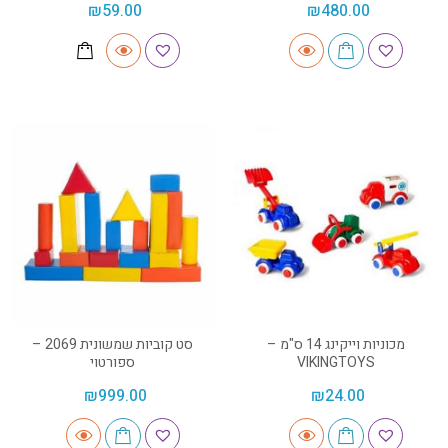
₪
59.00
₪
480.00
מכוניות וייקינג 14 ס"מ –
סט קוביות שמשונית 2069 –
VIKINGTOYS
ספורטוי
₪
999.00
₪
24.00