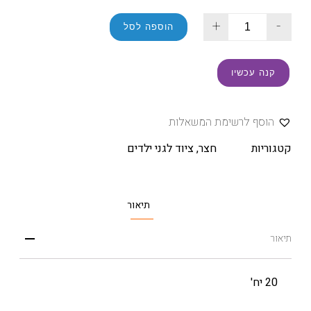
+
-
הוספה לסל
קנה עכשיו
הוסף לרשימת המשאלות
קטגוריות
חצר
,
ציוד לגני ילדים
תיאור
תיאור
20 יח'