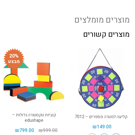
מוצרים מומלצים
מוצרים קשורים
20%
מבצע
קוביות טקסטורה גדולות –
קליעה למטרה מספרים – 7012
edushape
₪
149.00
₪
799.00
₪
999.00