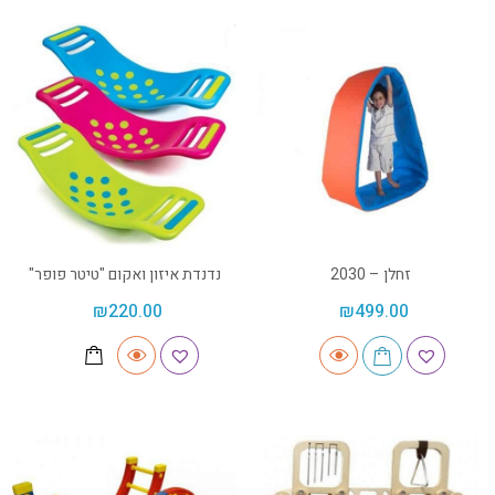
זחלן – 2030
נדנדת איזון ואקום "טיטר פופר"
₪
220.00
₪
499.00