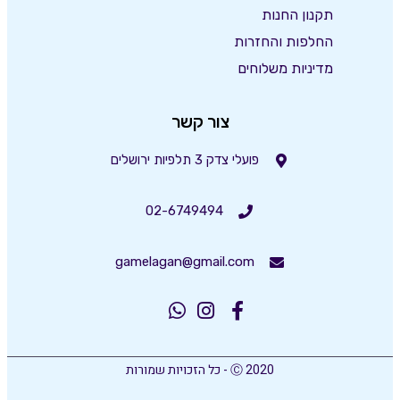
תקנון החנות
החלפות והחזרות
מדיניות משלוחים
צור קשר
פועלי צדק 3 תלפיות ירושלים
02-6749494
gamelagan@gmail.com
Ⓒ 2020 - כל הזכויות שמורות