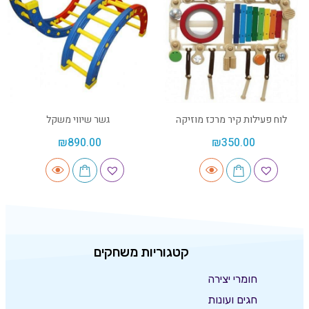
לוח פעילות קיר מרכז מוזיקה
גשר שיווי משקל
₪
890.00
₪
350.00
קטגוריות משחקים
חומרי יצירה
חגים ועונות