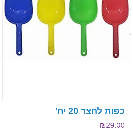
כפות לחצר 20 יח'
₪
29.00