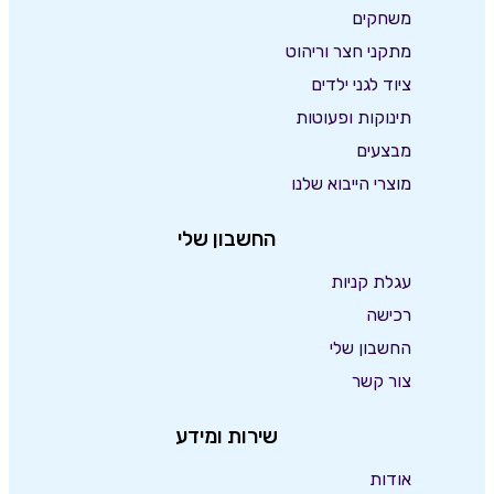
משחקים
מתקני חצר וריהוט
ציוד לגני ילדים
תינוקות ופעוטות
מבצעים
מוצרי הייבוא שלנו
החשבון שלי
עגלת קניות
רכישה
החשבון שלי
צור קשר
שירות ומידע
אודות