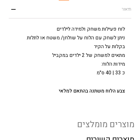
תיאור
לוח פעילות משחק ולמידה לילדים
ניתן לשחק עם הלוח על שולחן/ משטח או לתלות
בקלות על הקיר
מתאים למשחק של 2 ילדים במקביל
מידות הלוח:
כ 33 | 40 ס"מ
צבע הלוח משתנה בהתאם למלאי
מוצרים מומלצים
מוצרים קשורים