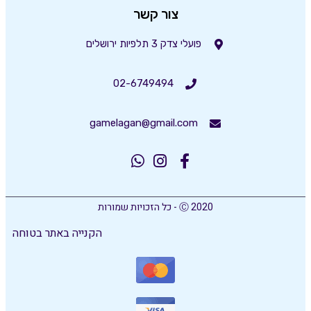
צור קשר
פועלי צדק 3 תלפיות ירושלים
02-6749494
gamelagan@gmail.com
Ⓒ 2020 - כל הזכויות שמורות
הקנייה באתר בטוחה