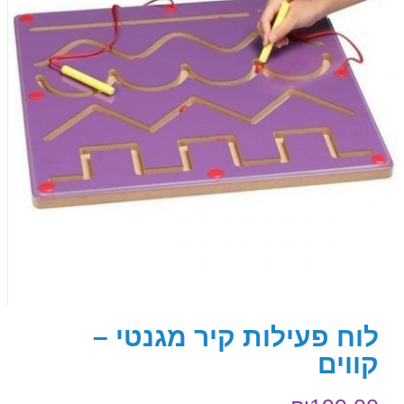
לוח פעילות קיר מגנטי –
קווים