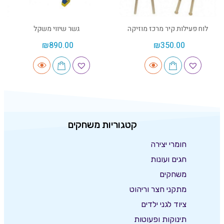
לוח פעילות קיר מרכז מוזיקה
גשר שיווי משקל
₪
890.00
₪
350.00
קטגוריות משחקים
חומרי יצירה
חגים ועונות
משחקים
מתקני חצר וריהוט
ציוד לגני ילדים
תינוקות ופעוטות