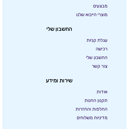
מבצעים
מוצרי הייבוא שלנו
החשבון שלי
עגלת קניות
רכישה
החשבון שלי
צור קשר
שירות ומידע
אודות
תקנון החנות
החלפות והחזרות
מדיניות משלוחים