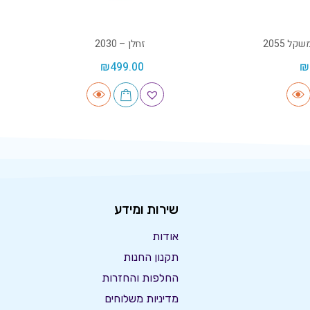
ל 2055
זחלן – 2030
₪
499.00
₪
שירות ומידע
אודות
תקנון החנות
החלפות והחזרות
מדיניות משלוחים