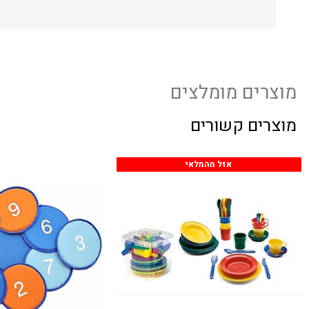
מוצרים מומלצים
מוצרים קשורים
אזל מהמלאי