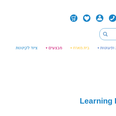
 ופעוטות
בית מארח
מבצעים
ציוד לקיטנות