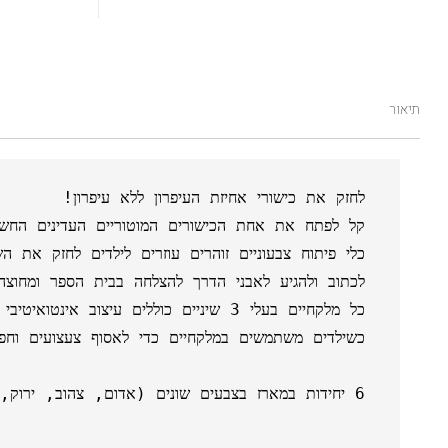
תיאור