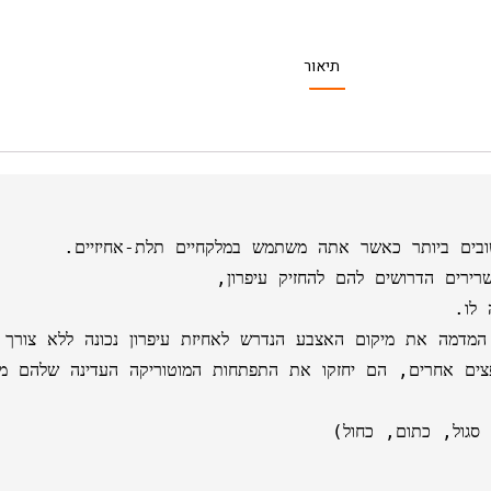
תיאור