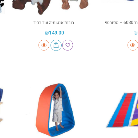
בובות אנטומיה עור בהיר
₪
149.00
₪