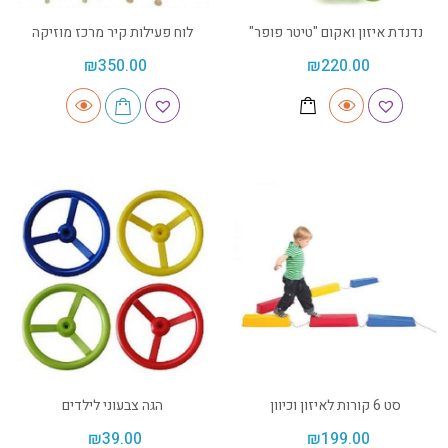
נדנדת איזון ואקום "טיטר פופר"
לוח פעילות קיר מרכז מוזיקה
₪
350.00
₪
220.00
סט 6 קורות לאיזון וכיוון
הגה צבעוני לילדים
₪
39.00
₪
199.00