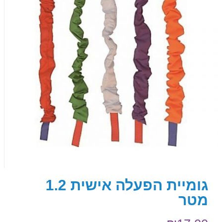
גומיית הפעלה אישית 1.2
מטר