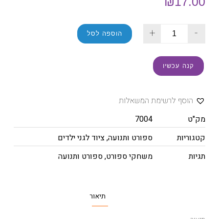
₪
17.00
+
-
הוספה לסל
קנה עכשיו
הוסף לרשימת המשאלות
מק"ט
7004
קטגוריות
ספורט ותנועה
,
ציוד לגני ילדים
תגיות
משחקי ספורט
,
ספורט ותנועה
תיאור