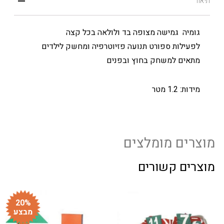
תיאור
גומיה גמישה מצופה בד ולולאה בכל קצה
לפעילות ספורט תנועה פזיוטרפיה ומחשק לילדים
מתאים למשחק בחוץ ובפנים
מידות: 1.2 מטר
מוצרים מומלצים
מוצרים קשורים
20%
מבצע