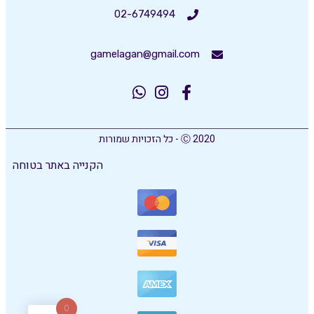
02-6749494
gamelagan@gmail.com
Ⓒ 2020 - כל הזכויות שמורות
הקנייה באתר בטוחה
0