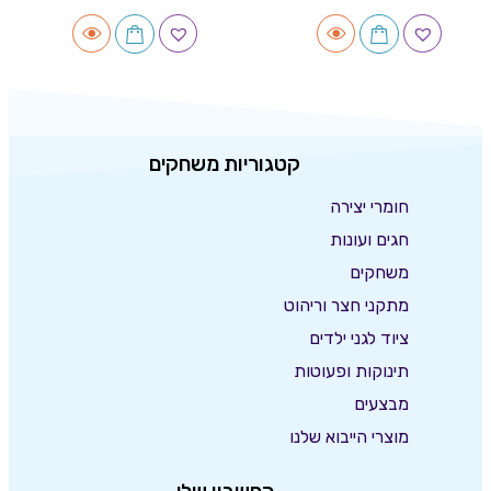
קטגוריות משחקים
חומרי יצירה
חגים ועונות
משחקים
מתקני חצר וריהוט
ציוד לגני ילדים
תינוקות ופעוטות
מבצעים
מוצרי הייבוא שלנו