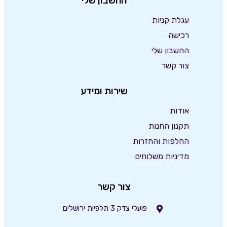
החשבון שלי
עגלת קניות
רכישה
החשבון שלי
צור קשר
שירות ומידע
אודות
תקנון החנות
החלפות והחזרות
מדיניות משלוחים
צור קשר
פועלי צדק 3 תלפיות ירושלים