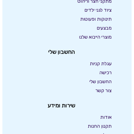
מתקני חצר וריהוט
ציוד לגני ילדים
תינוקות ופעוטות
מבצעים
מוצרי הייבוא שלנו
החשבון שלי
עגלת קניות
רכישה
החשבון שלי
צור קשר
שירות ומידע
אודות
תקנון החנות