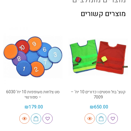
מוצרים קשורים
קטצ' בול ווסטים ו כדורים 10 יח' –
סט צלחות מעופפות 10 יח' 6030
7009
– ספורטוי
₪
179.00
₪
650.00