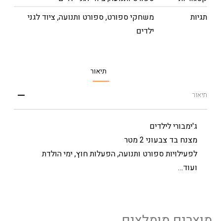
תגיות
משחקי ספורט
,
ספורט ותנועה
,
ציוד לגני
ילדים
תיאור
תיאור
ג'ימבורי לילדים
מצנח בד צבעוני 2 מטר
לפעילויות ספורט ותנועה, הפעלות חוץ, ימי הולדת
ועוד…
מוצרים מומלצים