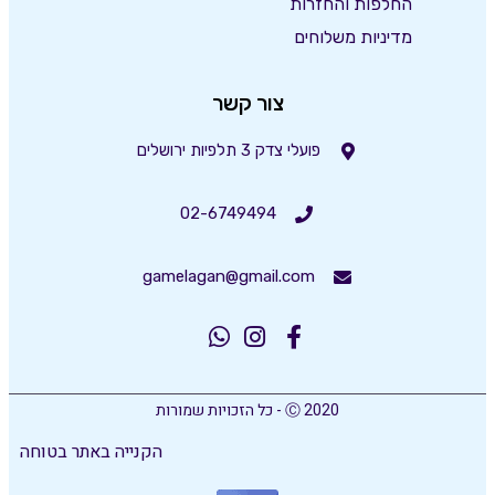
החלפות והחזרות
מדיניות משלוחים
צור קשר
פועלי צדק 3 תלפיות ירושלים
02-6749494
gamelagan@gmail.com
Ⓒ 2020 - כל הזכויות שמורות
הקנייה באתר בטוחה