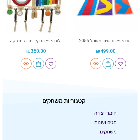
סט פעילות שיווי משקל 2055
לוח פעילות קיר מרכז מוזיקה
₪
350.00
₪
499.00
קטגוריות משחקים
חומרי יצירה
חגים ועונות
משחקים