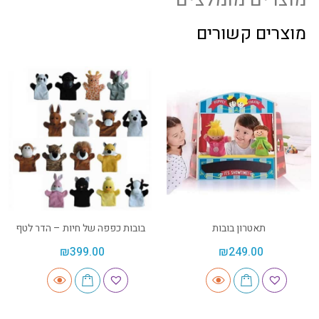
מוצרים קשורים
תאטרון בובות
בובות כפפה של חיות – הדר לטף
₪
399.00
₪
249.00