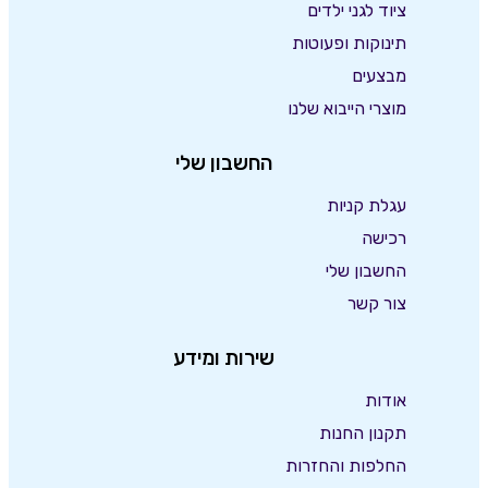
ציוד לגני ילדים
תינוקות ופעוטות
מבצעים
מוצרי הייבוא שלנו
החשבון שלי
עגלת קניות
רכישה
החשבון שלי
צור קשר
שירות ומידע
אודות
תקנון החנות
החלפות והחזרות