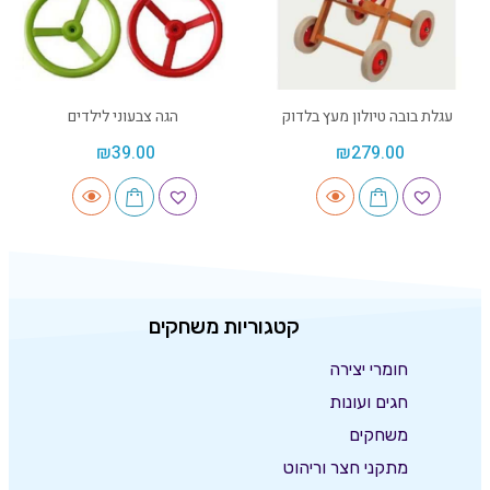
עגלת בובה טיולון מעץ בלדוק
הגה צבעוני לילדים
₪
39.00
₪
279.00
קטגוריות משחקים
חומרי יצירה
חגים ועונות
משחקים
מתקני חצר וריהוט