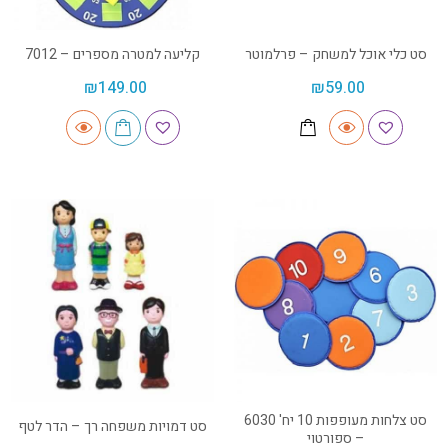
סט כלי אוכל למשחק – פרלמוטר
קליעה למטרה מספרים – 7012
₪
149.00
₪
59.00
סט צלחות מעופפות 10 יח' 6030
סט דמויות משפחה רך – הדר לטף
– ספורטוי