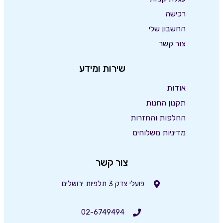
רכישה
החשבון שלי
צור קשר
שירות ומידע
אודות
תקנון החנות
החלפות והחזרות
מדיניות משלוחים
צור קשר
פועלי צדק 3 תלפיות ירושלים
02-6749494