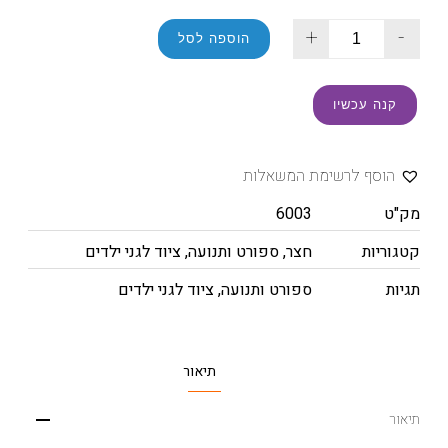
+
-
הוספה לסל
קנה עכשיו
הוסף לרשימת המשאלות
מק"ט
6003
קטגוריות
חצר
,
ספורט ותנועה
,
ציוד לגני ילדים
תגיות
ספורט ותנועה
,
ציוד לגני ילדים
תיאור
תיאור