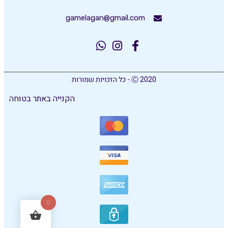
gamelagan@gmail.com
Ⓒ 2020 - כל הזכויות שמורות
הקנייה באתר בטוחה
0