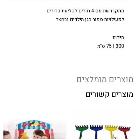
מתקן רשת עם 4 חורים לקליעת כדורים
לפעילויות ספור בגן הילדים ובחצר
מידות:
300 | 75 ס"מ
מוצרים מומלצים
מוצרים קשורים