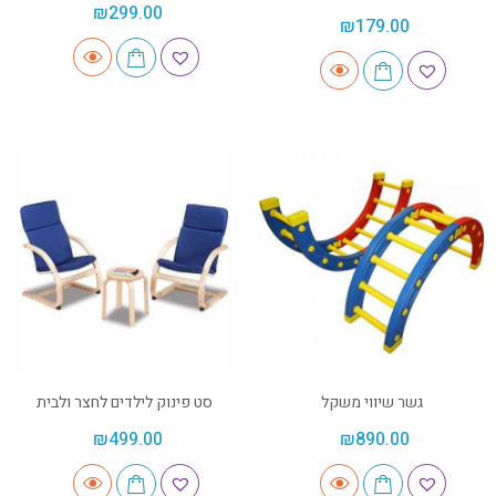
₪
299.00
₪
179.00
גשר שיווי משקל
סט פינוק לילדים לחצר ולבית
₪
499.00
₪
890.00