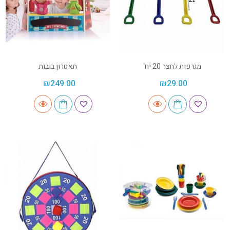
מגרפות לחצר 20 יח'
תאטרון בובות
₪
249.00
₪
29.00