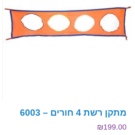
מתקן רשת 4 חורים – 6003
₪
199.00