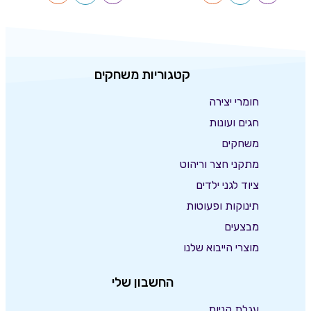
קטגוריות משחקים
חומרי יצירה
חגים ועונות
משחקים
מתקני חצר וריהוט
ציוד לגני ילדים
תינוקות ופעוטות
מבצעים
מוצרי הייבוא שלנו
החשבון שלי
עגלת קניות