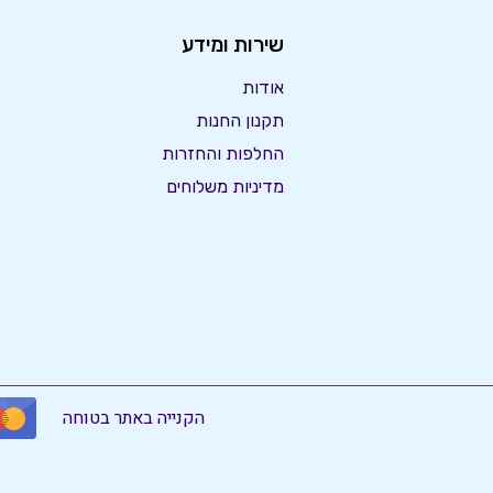
שירות ומידע
אודות
תקנון החנות
החלפות והחזרות
מדיניות משלוחים
הקנייה באתר בטוחה