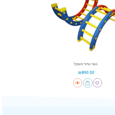
גשר שיווי משקל
₪
890.00