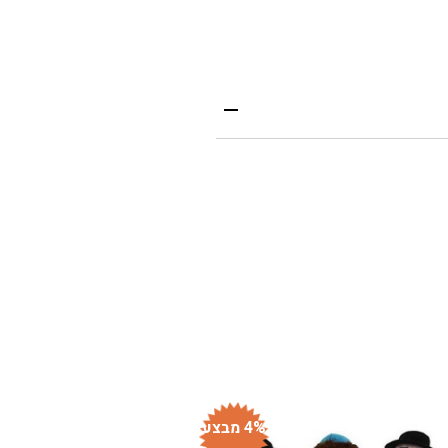
4% מבצע