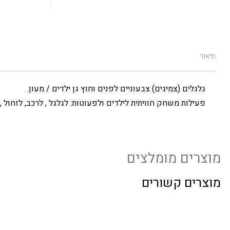
תיאור
גלגלים (צמיגים) צבעוניים לפנים וחוץ גן ילדים / מעון.
פעילות משחק חוויתית לילדים ולפעוטות: לגלגל , לרכב, לזחול , 
מוצרים מומלצים
מוצרים קשורים