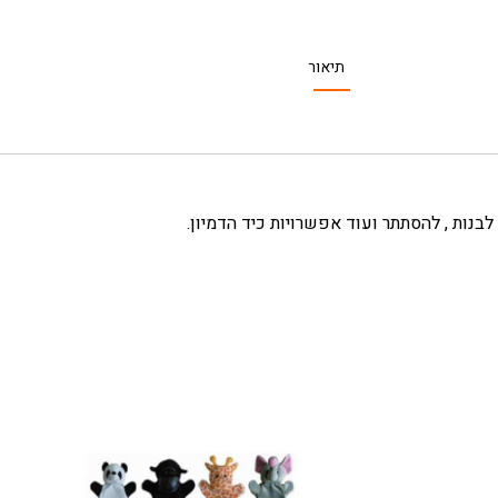
תיאור
לבנות , להסתתר ועוד אפשרויות כיד הדמיון.