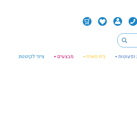
 ופעוטות
בית מארח
מבצעים
ציוד לקיטנות