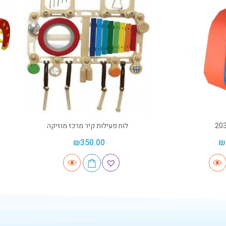
לוח פעילות קיר מרכז מוזיקה
₪
350.00
₪