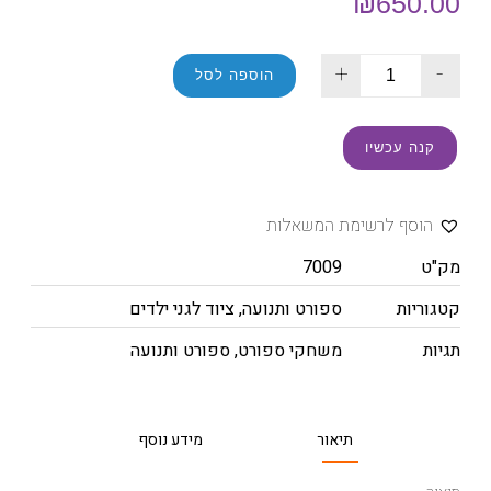
₪
650.00
+
-
הוספה לסל
קנה עכשיו
הוסף לרשימת המשאלות
מק"ט
7009
קטגוריות
ספורט ותנועה
,
ציוד לגני ילדים
תגיות
משחקי ספורט
,
ספורט ותנועה
תיאור
מידע נוסף