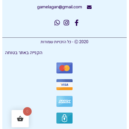
gamelagan@gmail.com
Ⓒ 2020 - כל הזכויות שמורות
הקנייה באתר בטוחה
0