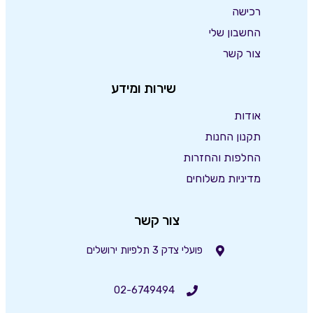
רכישה
החשבון שלי
צור קשר
שירות ומידע
אודות
תקנון החנות
החלפות והחזרות
מדיניות משלוחים
צור קשר
פועלי צדק 3 תלפיות ירושלים
02-6749494