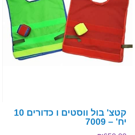
קטצ' בול ווסטים ו כדורים 10
יח' – 7009