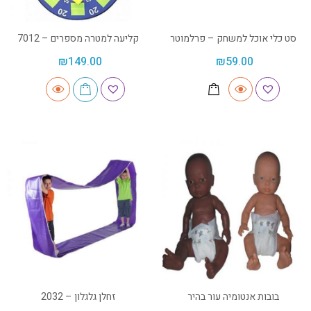
סט כלי אוכל למשחק – פרלמוטר
קליעה למטרה מספרים – 7012
₪
149.00
₪
59.00
בובות אנטומיה עור בהיר
זחלן גלגלון – 2032