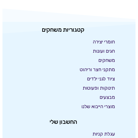
קטגוריות משחקים
חומרי יצירה
חגים ועונות
משחקים
מתקני חצר וריהוט
ציוד לגני ילדים
תינוקות ופעוטות
מבצעים
מוצרי הייבוא שלנו
החשבון שלי
עגלת קניות