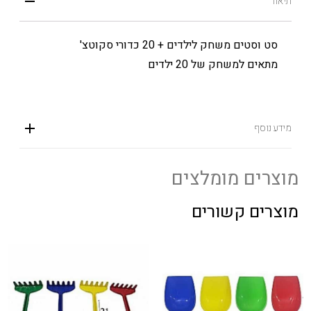
תיאור
סט וסטים משחק לילדים + 20 כדורי סקוטצ'
מתאים למשחק של 20 ילדים
מידע נוסף
מוצרים מומלצים
מוצרים קשורים