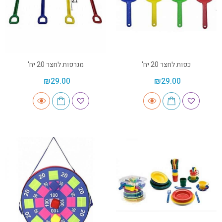
כפות לחצר 20 יח'
מגרפות לחצר 20 יח'
₪
29.00
₪
29.00