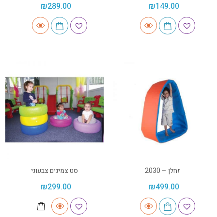
₪
289.00
₪
149.00
זחלן – 2030
סט צמיגים צבעוני
₪
299.00
₪
499.00