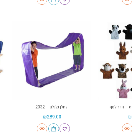
ת – הדר לטף
זחלן גלגלון – 2032
₪
289.00
₪