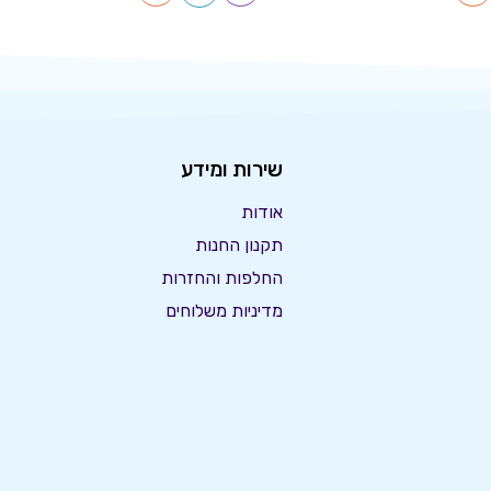
שירות ומידע
אודות
תקנון החנות
החלפות והחזרות
מדיניות משלוחים