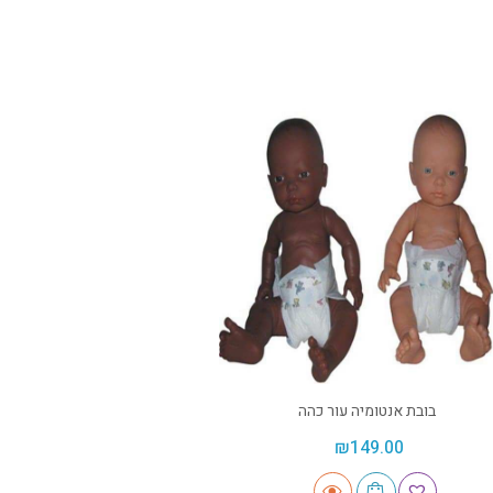
בובת אנטומיה עור כהה
₪
149.00