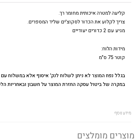
קליעה למטרה איכותית מחומר רך.
צריך לקלוע את הכדור לסקוצ'ים שליד המספרים.
מגיע עם 2 כדורים יעודיים
מידות הלוח:
קוטר 75 ס"מ
בגלל נפח המוצר לא ניתן לשלוח לנק' איסוף אלא במשלוח עם 
במקרה של ביטול עסקה החזרת המוצר על חשבון ובאחריות הלק
מידע נוסף
מוצרים מומלצים