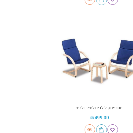
סט פינוק לילדים לחצר ולבית
₪
499.00