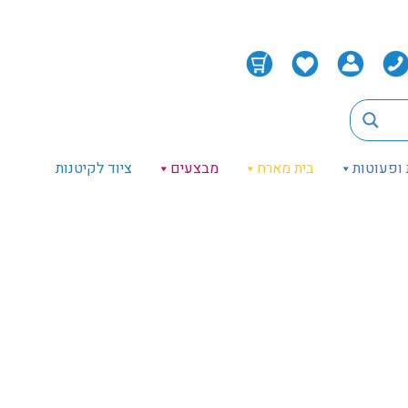
 ופעוטות
בית מארח
מבצעים
ציוד לקיטנות