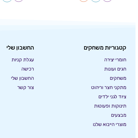
קטגוריות משחקים
החשבון שלי
חומרי יצירה
עגלת קניות
חגים ועונות
רכישה
משחקים
החשבון שלי
מתקני חצר וריהוט
צור קשר
ציוד לגני ילדים
תינוקות ופעוטות
מבצעים
מוצרי הייבוא שלנו