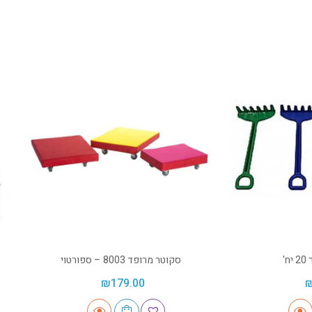
'
סקוטר מרופד 8003 – ספורטוי
₪
179.00