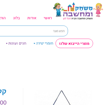
ראשי
אודות
בלוג
הור
חומרי יצירה
חגים ועונות
מוצרי הייבוא שלנו
קלי
.00