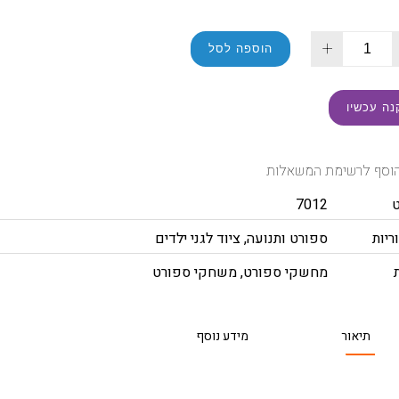
+
הוספה לסל
נה עכשיו
וסף לרשימת המשאלות
7012
ריות
ספורט ותנועה
,
ציוד לגני ילדים
מחשקי ספורט
,
משחקי ספורט
תיאור
מידע נוסף