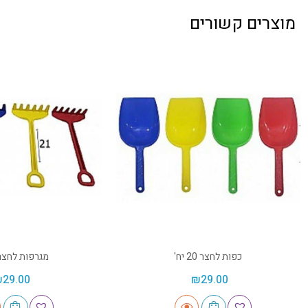
מוצרים קשורים
כפות לחצר 20 יח'
מגרפות לחצר 20 יח
₪
29.00
₪
29.00