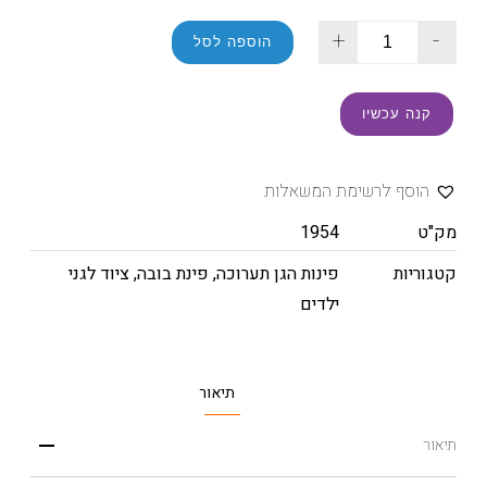
+
-
הוספה לסל
קנה עכשיו
הוסף לרשימת המשאלות
מק"ט
1954
קטגוריות
פינות הגן תערוכה
,
פינת בובה
,
ציוד לגני
ילדים
תיאור
תיאור