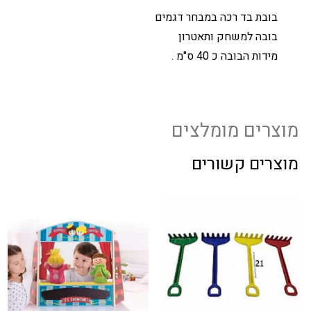
בובת בד רכה במבחר דגמים
בובה למשחק ותאטרון
מידות הבובה כ 40 ס"מ .
מוצרים מומלצים
מוצרים קשורים