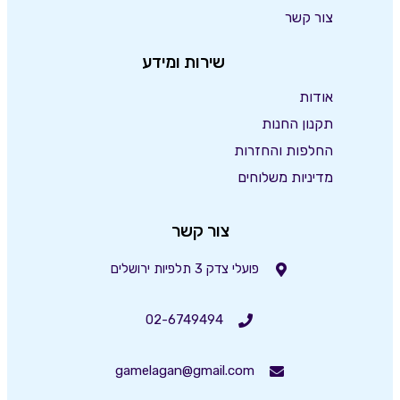
צור קשר
שירות ומידע
אודות
תקנון החנות
החלפות והחזרות
מדיניות משלוחים
צור קשר
פועלי צדק 3 תלפיות ירושלים
02-6749494
gamelagan@gmail.com