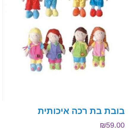
בובת בת רכה איכותית
₪
59.00