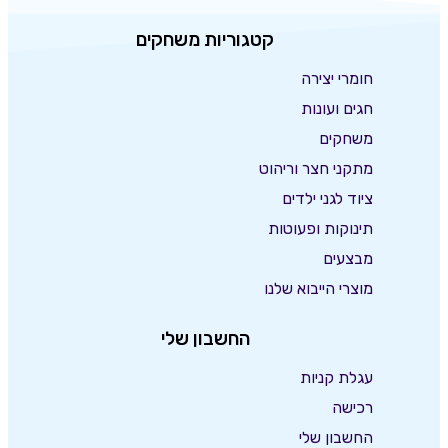
קטגוריות משחקים
חומרי יצירה
חגים ועונות
משחקים
מתקני חצר וריהוט
ציוד לגני ילדים
תינוקות ופעוטות
מבצעים
מוצרי הייבוא שלנו
החשבון שלי
עגלת קניות
רכישה
החשבון שלי