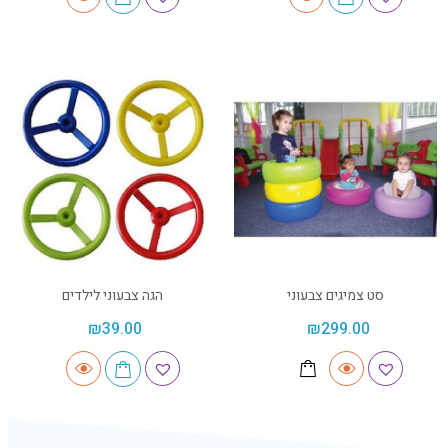
סט צמיגים צבעוני
הגה צבעוני לילדים
₪
39.00
₪
299.00