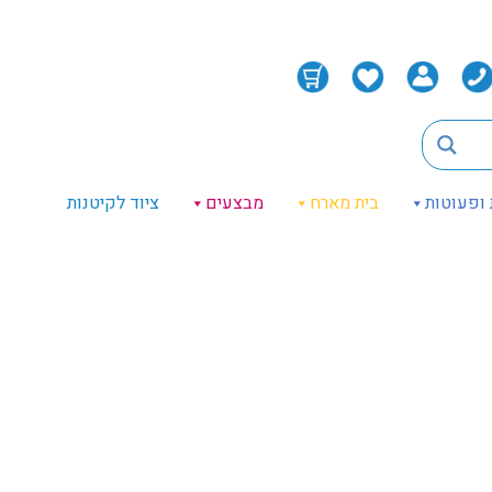
 ופעוטות
בית מארח
מבצעים
ציוד לקיטנות