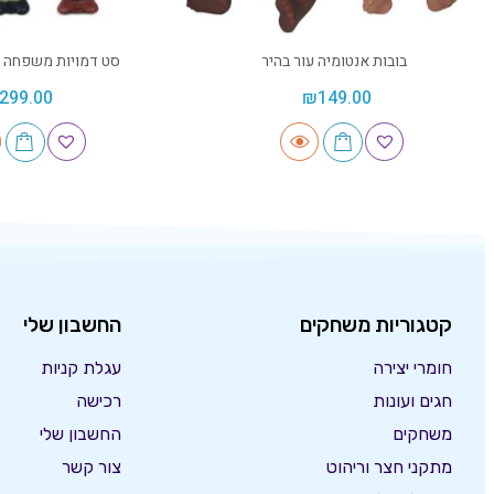
בובות אנטומיה עור בהיר
סט דמויות משפחה ר
299.00
₪
149.00
קטגוריות משחקים
החשבון שלי
חומרי יצירה
עגלת קניות
חגים ועונות
רכישה
משחקים
החשבון שלי
מתקני חצר וריהוט
צור קשר