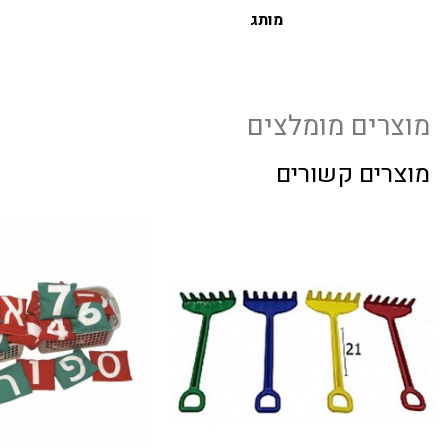
מותג
מוצרים מומלצים
מוצרים קשורים