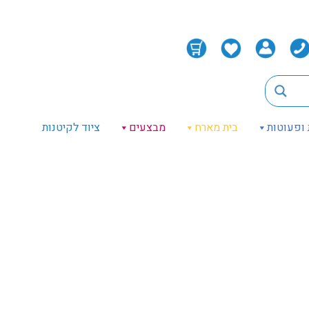
 ופעוטות
בית מארח
מבצעים
ציוד לקיטנות