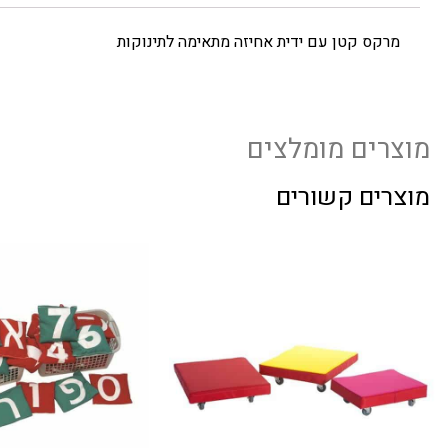
מרקס קטן עם ידית אחיזה מתאימה לתינוקות
מוצרים מומלצים
מוצרים קשורים