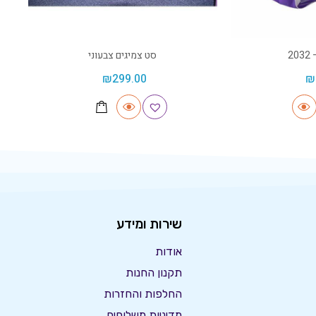
2
סט צמיגים צבעוני
₪
299.00
₪
שירות ומידע
אודות
תקנון החנות
החלפות והחזרות
מדיניות משלוחים