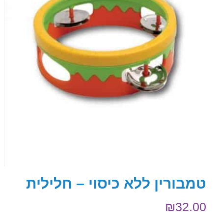
טמבורין ללא כיסוי – חלילית
₪
32.00