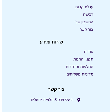
עגלת קניות
רכישה
החשבון שלי
צור קשר
שירות ומידע
אודות
תקנון החנות
החלפות והחזרות
מדיניות משלוחים
צור קשר
פועלי צדק 3 תלפיות ירושלים