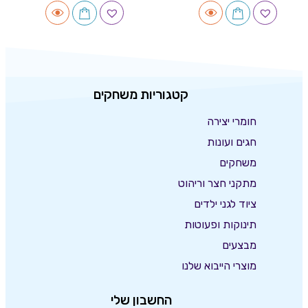
קטגוריות משחקים
חומרי יצירה
חגים ועונות
משחקים
מתקני חצר וריהוט
ציוד לגני ילדים
תינוקות ופעוטות
מבצעים
מוצרי הייבוא שלנו
החשבון שלי