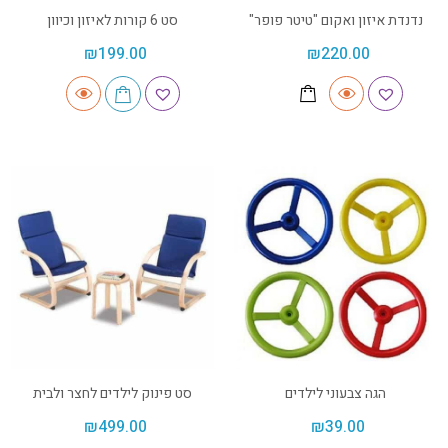
נדנדת איזון ואקום "טיטר פופר"
סט 6 קורות לאיזון וכיוון
₪
199.00
₪
220.00
הגה צבעוני לילדים
סט פינוק לילדים לחצר ולבית
₪
499.00
₪
39.00