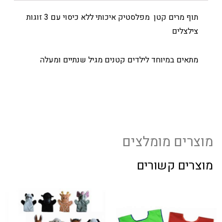
תוף מרים קטן מפלסטיק איכותי ללא כיסוי עם 3 זוגות
צילצלים
מתאים במיוחד לילדים קטנים מגיל שנתיים ומעלה
מוצרים מומלצים
מוצרים קשורים