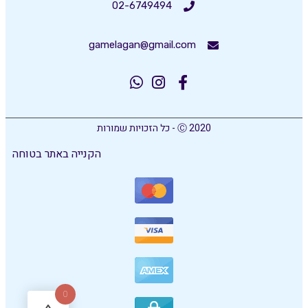
02-6749494
gamelagan@gmail.com
Ⓒ 2020 - כל הזכויות שמורות
הקנייה באתר בטוחה
0