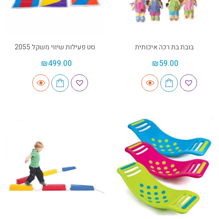
בובת בת רכה איכותית
סט פעילות שיווי משקל 2055
₪
499.00
₪
59.00